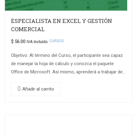
ESPECIALISTA EN EXCEL Y GESTIÓN
COMERCIAL
CURSOS
$
56.00
IVA Incluido
Objetivo: Al término del Curso, el participante sea capaz
de manejar la hoja de cálculo y conozca el paquete
Office de Microsoft. Así mismo, aprenderá a trabajar de
un…
Añadir al carrito