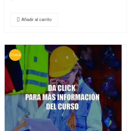
Añadir al carrito
¡Oferta!