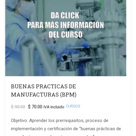
BUENAS PRACTICAS DE
MANUFACTURAS (BPM)
CURSOS
$
90.00
$
70.00
IVA Incluido
Objetivo: Aprender los prerrequisitos, proceso de
implementación y certificación de “buenas prácticas de