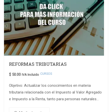
REFORMAS TRIBUTARIAS
CURSOS
$
50.00
IVA Incluido
Objetivo: Actualizar los conocimientos en materia
tributaria relacionada con el Impuesto al Valor Agregado
e Impuesto a la Renta, tanto para personas naturales
y sociedades, entender su evolución, y aplicarlos en