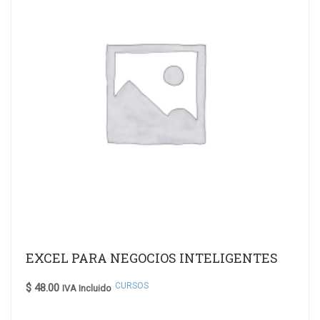
EXCEL PARA NEGOCIOS INTELIGENTES
CURSOS
$
48.00
IVA Incluido