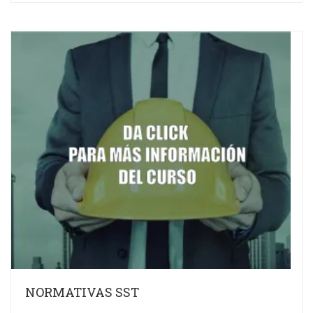
NORMATIVAS SST