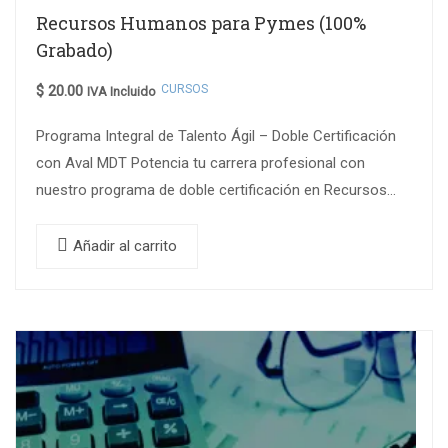
Recursos Humanos para Pymes (100%
Grabado)
CURSOS
$
20.00
IVA Incluido
Programa Integral de Talento Ágil – Doble Certificación
con Aval MDT Potencia tu carrera profesional con
nuestro programa de doble certificación en Recursos
Humanos, avalado oficialmente por el Ministerio…
Añadir al carrito