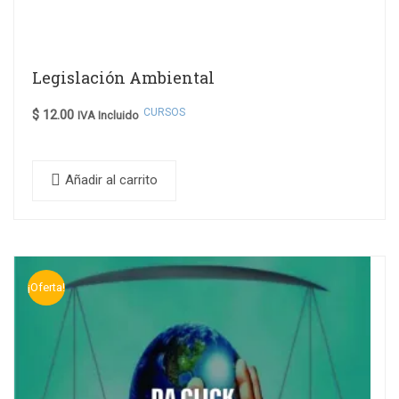
Legislación Ambiental
CURSOS
$
12.00
IVA Incluido
Añadir al carrito
¡Oferta!