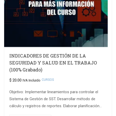
INDICADORES DE GESTIÓN DE LA
SEGURIDAD Y SALUD EN EL TRABAJO
(100% Grabado)
CURSOS
$
20.00
IVA Incluido
Objetivo: Implementar lineamientos para controlar el
Sistema de Gestión de SST. Desarrollar método de
cálculo y registros de reportes. Elaborar planificación
anual para el reporte de resultados de indicadores….