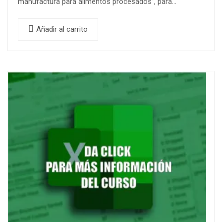
manufactura para alimentos procesados”, para
garantizar la inocuidad de los productos alimenticios.
Contenidos A Tratar Introducción y…
Añadir al carrito