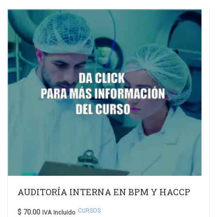
AUDITORÍA INTERNA EN BPM Y HACCP
CURSOS
$
70.00
IVA Incluido