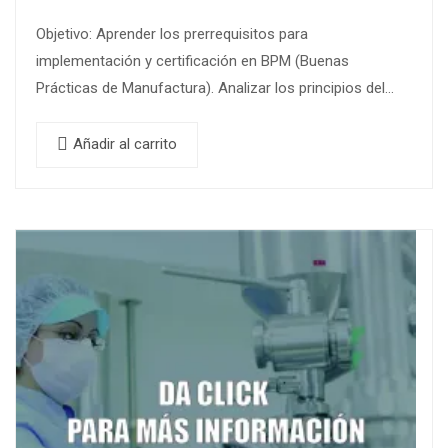
Objetivo: Aprender los prerrequisitos para
implementación y certificación en BPM (Buenas
Prácticas de Manufactura). Analizar los principios del
sistema HACCP (Análisis de Peligros y Puntos Críticos
de Control) para…
Añadir al carrito