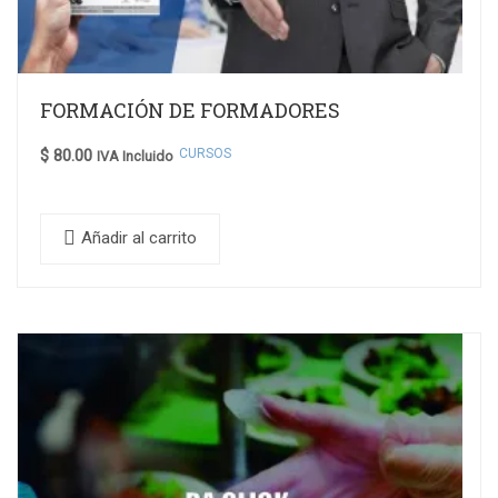
FORMACIÓN DE FORMADORES
CURSOS
$
80.00
IVA Incluido
Añadir al carrito