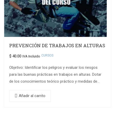
PREVENCIÓN DE TRABAJOS EN ALTURAS
CURSOS
$
40.00
IVA Incluido
Objetivo: Identificar los peligros y evaluar los riesgos
para las buenas prácticas en trabajos en alturas. Dotar
de los conocimientos teórico práctico y medidas de
seguridad en los trabajos de altura…
Añadir al carrito