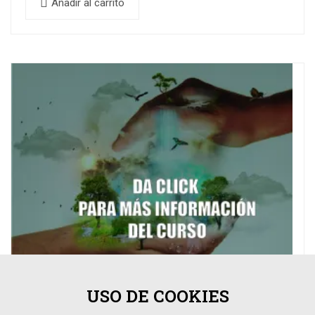
el desarrollo…
Añadir al carrito
USO DE COOKIES