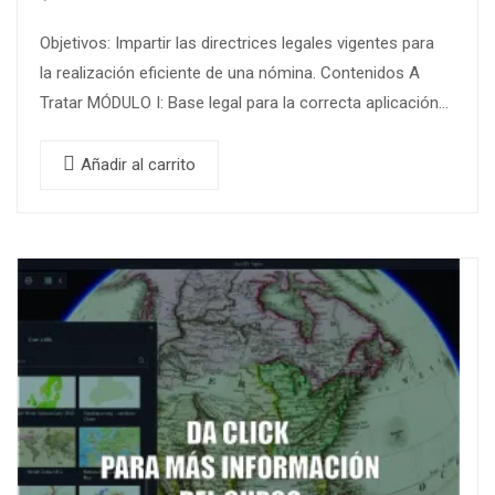
Objetivos: Impartir las directrices legales vigentes para
la realización eficiente de una nómina. Contenidos A
Tratar MÓDULO I: Base legal para la correcta aplicación
de la nómina (sector privado y público)….
Añadir al carrito