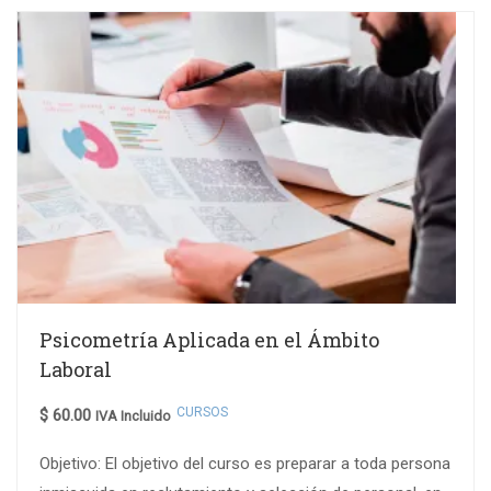
Psicometría Aplicada en el Ámbito
Laboral
CURSOS
$
60.00
IVA Incluido
Objetivo: El objetivo del curso es preparar a toda persona