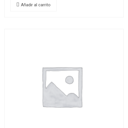
Añadir al carrito