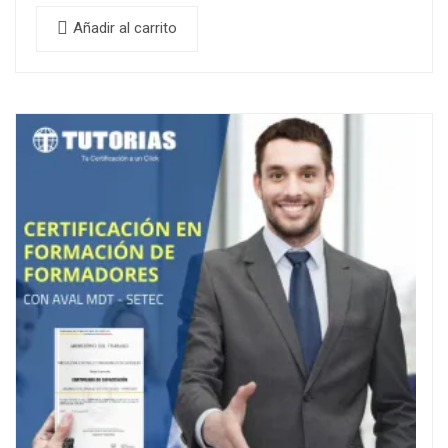
Añadir al carrito