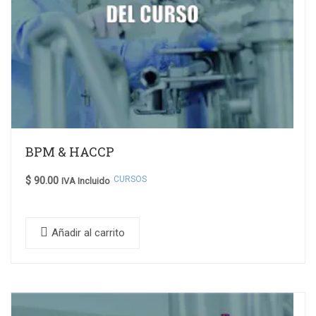
BPM & HACCP
CURSOS
$
90.00
IVA Incluido
Añadir al carrito