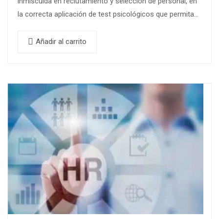
inmiscuida en reclutamiento y selección de personal, en
la correcta aplicación de test psicológicos que permitan
obtener candidatos idóneos…
Añadir al carrito