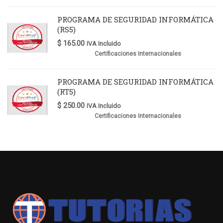
PROGRAMA DE SEGURIDAD INFORMÁTICA
(RS5)
$
165.00
IVA Incluido
Certificaciones Internacionales
PROGRAMA DE SEGURIDAD INFORMÁTICA
(RT5)
$
250.00
IVA Incluido
Certificaciones Internacionales