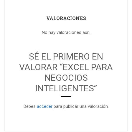
VALORACIONES
No hay valoraciones aún.
SÉ EL PRIMERO EN
VALORAR “EXCEL PARA
NEGOCIOS
INTELIGENTES”
Debes
acceder
para publicar una valoración.