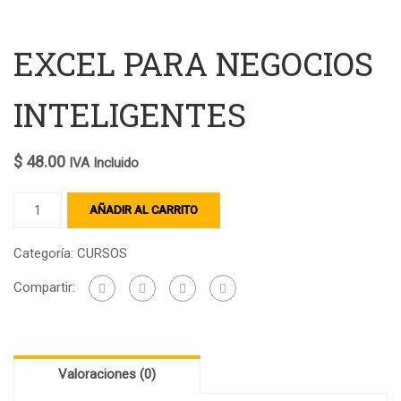
EXCEL PARA NEGOCIOS
INTELIGENTES
$
48.00
IVA Incluido
AÑADIR AL CARRITO
Categoría:
CURSOS
Compartir:
Valoraciones (0)