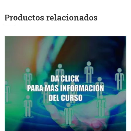
Productos relacionados