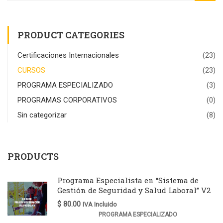
PRODUCT CATEGORIES
Certificaciones Internacionales
(23)
CURSOS
(23)
PROGRAMA ESPECIALIZADO
(3)
PROGRAMAS CORPORATIVOS
(0)
Sin categorizar
(8)
PRODUCTS
Programa Especialista en “Sistema de
Gestión de Seguridad y Salud Laboral” V2
$
80.00
IVA Incluido
PROGRAMA ESPECIALIZADO