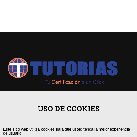
+593 98 541 2458
USO DE COOKIES
Guayaquil, Urdesa Central
Este sitio web utiliza cookies para que usted tenga la mejor experiencia
capacitacion@tutorias.ec
de usuario.