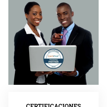
CERTIFICACIONES