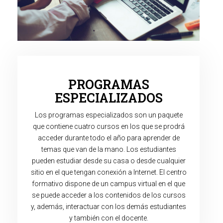
PROGRAMAS
ESPECIALIZADOS
Los programas especializados son un paquete
que contiene cuatro cursos en los que se prodrá
acceder durante todo el año para aprender de
temas que van de la mano. Los estudiantes
pueden estudiar desde su casa o desde cualquier
sitio en el que tengan conexión a Internet. El centro
formativo dispone de un campus virtual en el que
se puede acceder a los contenidos de los cursos
y, además, interactuar con los demás estudiantes
y también con el docente.