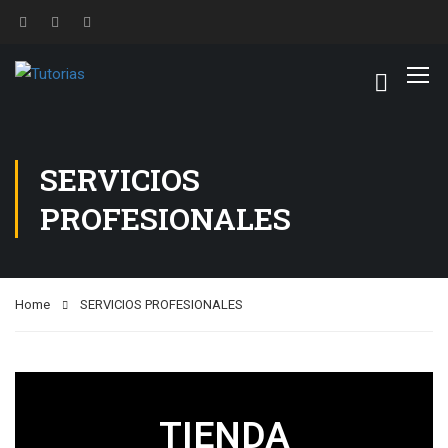
SERVICIOS
PROFESIONALES
Home
SERVICIOS PROFESIONALES
TIENDA