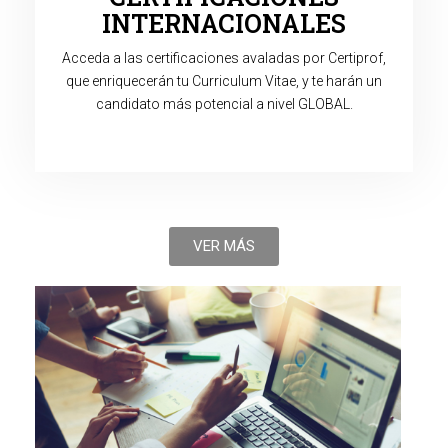
INTERNACIONALES
Acceda a las certificaciones avaladas por Certiprof,
que enriquecerán tu Curriculum Vitae, y te harán un
candidato más potencial a nivel GLOBAL.
VER MÁS