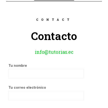
CONTACT
Contacto
info@tutorias.ec
Tu nombre
Tu correo electrónico