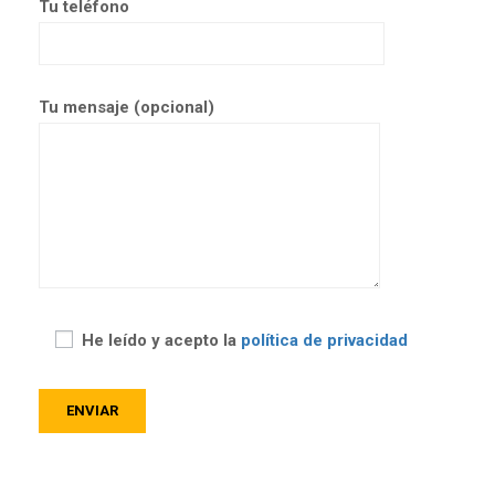
Tu teléfono
Tu mensaje (opcional)
He leído y acepto la
política de privacidad