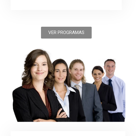
VER PROGRAMAS