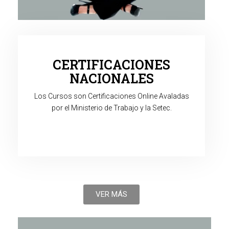
CERTIFICACIONES
NACIONALES
Los Cursos son Certificaciones Online Avaladas
por el Ministerio de Trabajo y la Setec.
VER MÁS