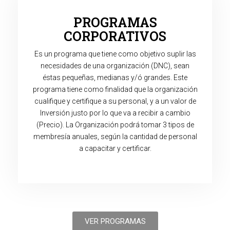
PROGRAMAS
CORPORATIVOS
Es un programa que tiene como objetivo suplir las
necesidades de una organización (DNC), sean
éstas pequeñas, medianas y/ó grandes. Este
programa tiene como finalidad que la organización
cualifique y certifique a su personal, y a un valor de
Inversión justo por lo que va a recibir a cambio
(Precio). La Organización podrá tomar 3 tipos de
membresía anuales, según la cantidad de personal
a capacitar y certificar.
VER PROGRAMAS