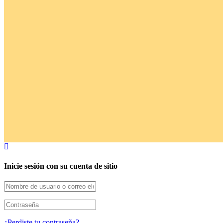
Inicie sesión con su cuenta de sitio
¿Perdiste tu contraseña?