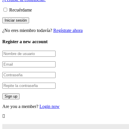
Recuérdame
¿No eres miembro todavía?
Regístrate ahora
Register a new account
Are you a member?
Login now