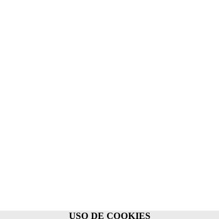
USO DE COOKIES