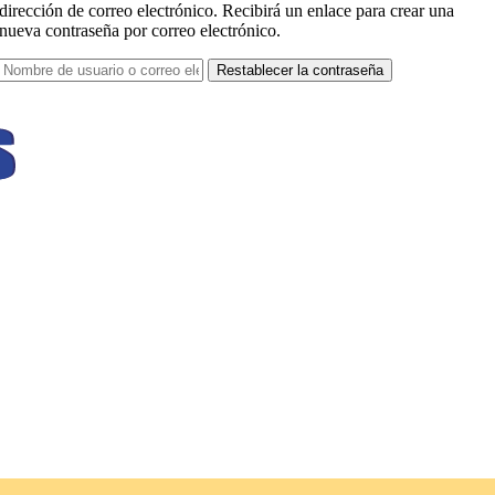
dirección de correo electrónico. Recibirá un enlace para crear una
nueva contraseña por correo electrónico.