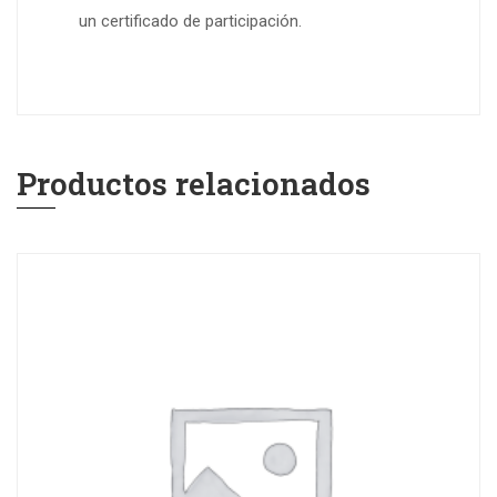
un certificado de participación.
Productos relacionados