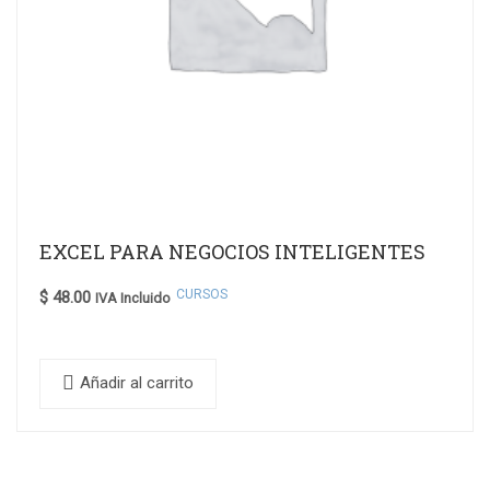
EXCEL PARA NEGOCIOS INTELIGENTES
CURSOS
$
48.00
IVA Incluido
Añadir al carrito