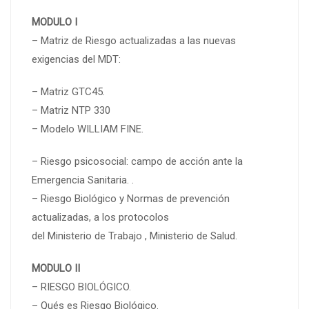
MODULO I
– Matriz de Riesgo actualizadas a las nuevas
exigencias del MDT:
– Matriz GTC45.
– Matriz NTP 330
– Modelo WILLIAM FINE.
– Riesgo psicosocial: campo de acción ante la
Emergencia Sanitaria. .
– Riesgo Biológico y Normas de prevención
actualizadas, a los protocolos
del Ministerio de Trabajo , Ministerio de Salud.
MODULO II
– RIESGO BIOLÓGICO.
– Qués es Riesgo Biológico.