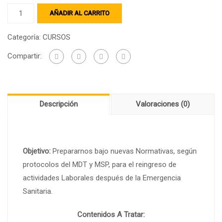
AÑADIR AL CARRITO
Categoría:
CURSOS
Compartir:
Descripción
Valoraciones (0)
Objetivo:
Prepararnos bajo nuevas Normativas, según
protocolos del MDT y MSP, para el reingreso de
actividades Laborales después de la Emergencia
Sanitaria.
Contenidos A Tratar: