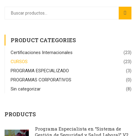
PRODUCT CATEGORIES
Certificaciones Internacionales
(23)
CURSOS
(23)
PROGRAMA ESPECIALIZADO
(3)
PROGRAMAS CORPORATIVOS
(0)
Sin categorizar
(8)
PRODUCTS
Programa Especialista en “Sistema de
Gestión de Seguridad y Salud Laboral” V2