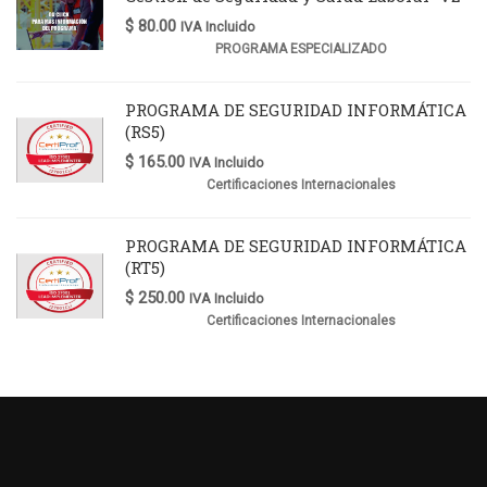
$
80.00
IVA Incluido
PROGRAMA ESPECIALIZADO
PROGRAMA DE SEGURIDAD INFORMÁTICA
(RS5)
$
165.00
IVA Incluido
Certificaciones Internacionales
PROGRAMA DE SEGURIDAD INFORMÁTICA
(RT5)
$
250.00
IVA Incluido
Certificaciones Internacionales