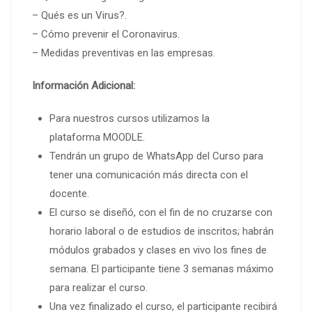
– Qués es un Virus?.
– Cómo prevenir el Coronavirus.
– Medidas preventivas en las empresas.
Información Adicional:
Para nuestros cursos utilizamos la
plataforma MOODLE.
Tendrán un grupo de WhatsApp del Curso para
tener una comunicación más directa con el
docente.
El curso se diseñó, con el fin de no cruzarse con
horario laboral o de estudios de inscritos; habrán
módulos grabados y clases en vivo los fines de
semana. El participante tiene 3 semanas máximo
para realizar el curso.
Una vez finalizado el curso, el participante recibirá