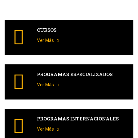
CURSOS
Ver Más
PROGRAMAS ESPECIALIZADOS​
Ver Más
PROGRAMAS INTERNACIONALES​
Ver Más