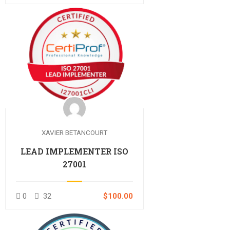
XAVIER BETANCOURT
LEAD IMPLEMENTER ISO
27001
0
32
$100.00