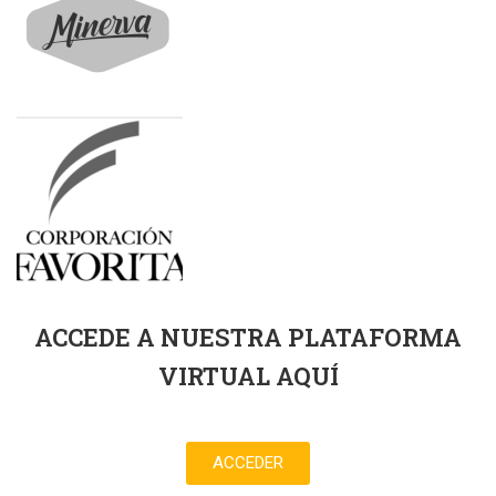
ACCEDE A NUESTRA PLATAFORMA
VIRTUAL AQUÍ
ACCEDER