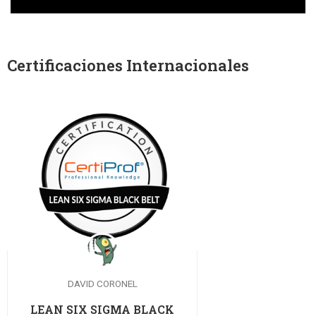
Certificaciones Internacionales
DAVID CORONEL
LEAN SIX SIGMA BLACK