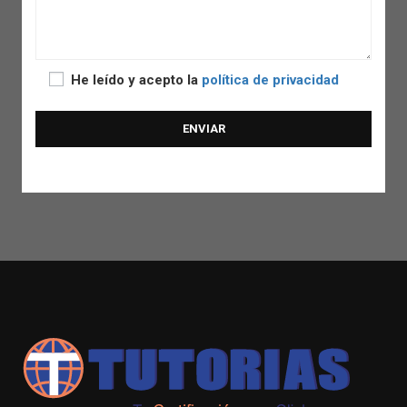
He leído y acepto la
política de privacidad