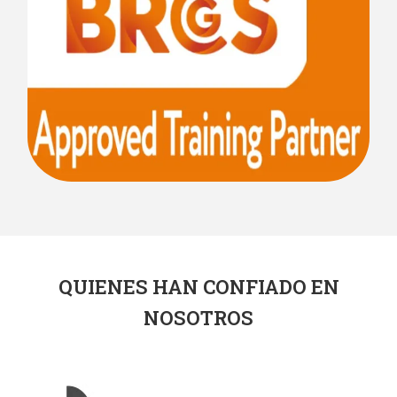
QUIENES HAN CONFIADO EN
NOSOTROS​