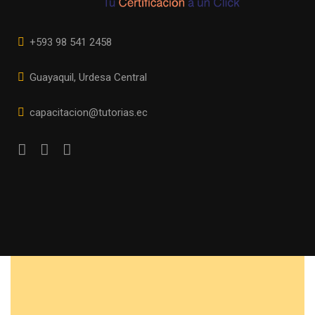
+593 98 541 2458
Guayaquil, Urdesa Central
capacitacion@tutorias.ec