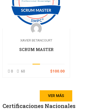
XAVIER BETANCOURT
SCRUM MASTER
0
60
$100.00
VER MÁS
Certificaciones Nacionales