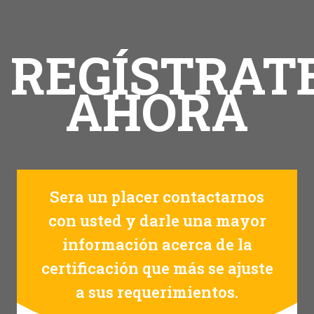
REGÍSTRAT
AHORA
Sera un placer contactarnos
con usted y darle una mayor
información acerca de la
certificación que más se ajuste
a sus requerimientos.