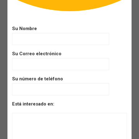
Su Nombre
Su Correo electrónico
Su número de teléfono
Está interesado en: