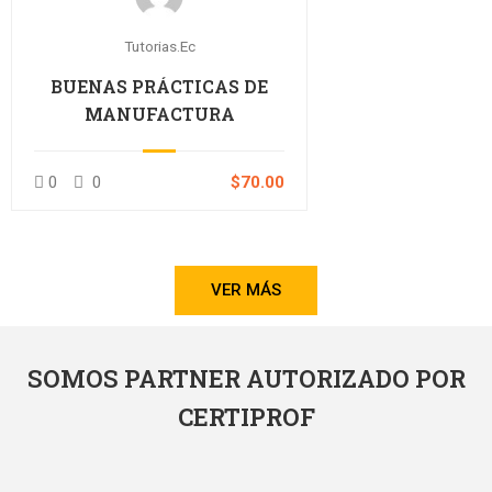
Tutorias.ec
BUENAS PRÁCTICAS DE
MANUFACTURA
0
0
$70.00
VER MÁS
SOMOS PARTNER AUTORIZADO POR
CERTIPROF