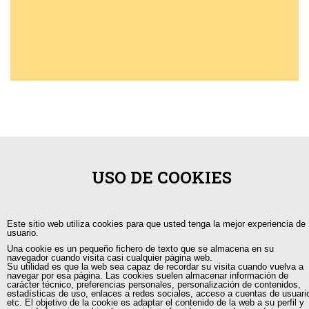
USO DE COOKIES
Este sitio web utiliza cookies para que usted tenga la mejor experiencia de
usuario.
Una cookie es un pequeño fichero de texto que se almacena en su
navegador cuando visita casi cualquier página web.
Su utilidad es que la web sea capaz de recordar su visita cuando vuelva a
navegar por esa página. Las cookies suelen almacenar información de
carácter técnico, preferencias personales, personalización de contenidos,
estadísticas de uso, enlaces a redes sociales, acceso a cuentas de usuari
etc. El objetivo de la cookie es adaptar el contenido de la web a su perfil y