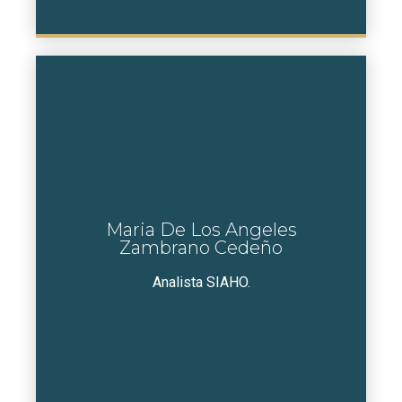
Maria De Los Angeles
Zambrano Cedeño
Analista SIAHO.