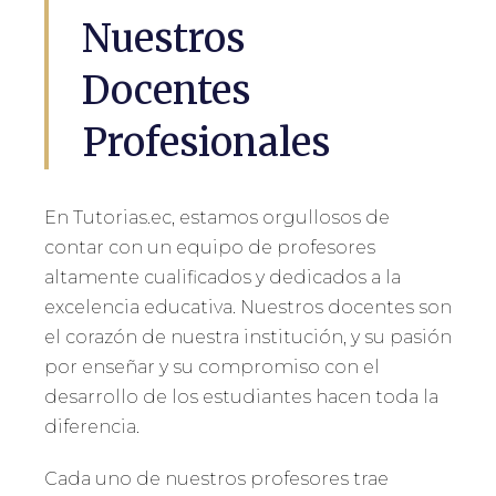
Nuestros
Docentes
Profesionales
En Tutorias.ec, estamos orgullosos de
contar con un equipo de profesores
altamente cualificados y dedicados a la
excelencia educativa. Nuestros docentes son
el corazón de nuestra institución, y su pasión
por enseñar y su compromiso con el
desarrollo de los estudiantes hacen toda la
diferencia.
Cada uno de nuestros profesores trae