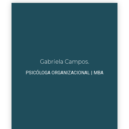
Gabriela Campos.
PSICÓLOGA ORGANIZACIONAL | MBA