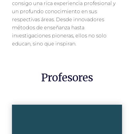
consigo una rica experiencia profesional y
un profundo conocimiento en sus
respectivas áreas. Desde innovadores
métodos de enseñanza hasta
investigaciones pioneras, ellos no solo
educan, sino que inspiran.
Profesores