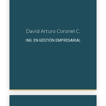
David Arturo Coronel C.
ING. EN GESTIÓN EMPRESARIAL