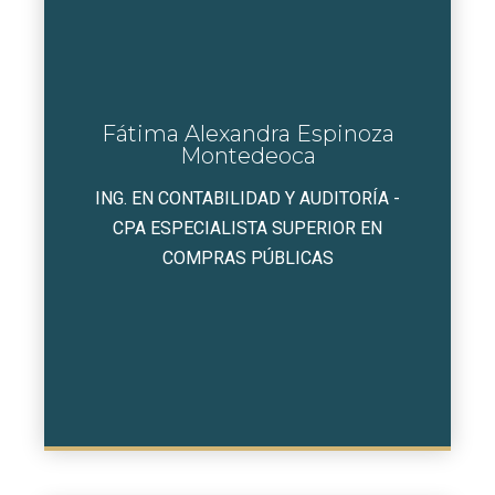
Fátima Alexandra Espinoza
Montedeoca
ING. EN CONTABILIDAD Y AUDITORÍA -
CPA ESPECIALISTA SUPERIOR EN
COMPRAS PÚBLICAS