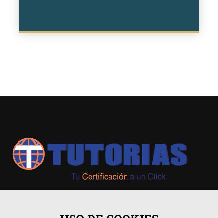
+593 98 541 2458