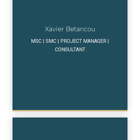
Xavier Betancou
MSC | SMC | PROJECT MANAGER |
CONSULTANT