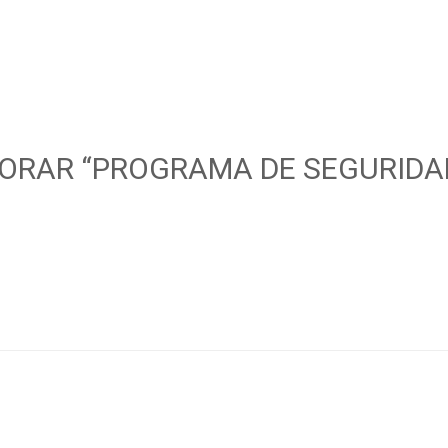
LORAR “PROGRAMA DE SEGURIDA