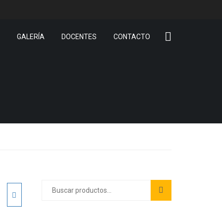
GALERÍA
DOCENTES
CONTACTO
Buscar
por:
N