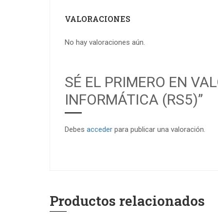
VALORACIONES
No hay valoraciones aún.
SÉ EL PRIMERO EN VA
INFORMÁTICA (RS5)”
Debes
acceder
para publicar una valoración.
Productos relacionados