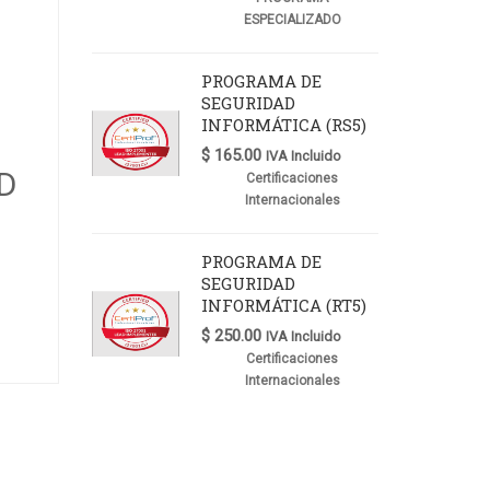
ESPECIALIZADO
PROGRAMA DE
SEGURIDAD
INFORMÁTICA (RS5)
$
165.00
IVA Incluido
D
Certificaciones
Internacionales
PROGRAMA DE
SEGURIDAD
INFORMÁTICA (RT5)
$
250.00
IVA Incluido
Certificaciones
Internacionales