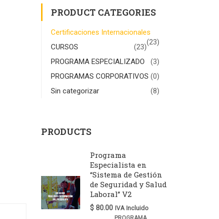
PRODUCT CATEGORIES
Certificaciones Internacionales
(23)
CURSOS
(23)
PROGRAMA ESPECIALIZADO
(3)
PROGRAMAS CORPORATIVOS
(0)
"
Sin categorizar
(8)
PRODUCTS
Programa
Especialista en
“Sistema de Gestión
de Seguridad y Salud
Laboral” V2
$
80.00
IVA Incluido
PROGRAMA