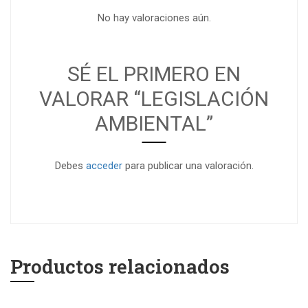
No hay valoraciones aún.
SÉ EL PRIMERO EN
VALORAR “LEGISLACIÓN
AMBIENTAL”
Debes
acceder
para publicar una valoración.
Productos relacionados