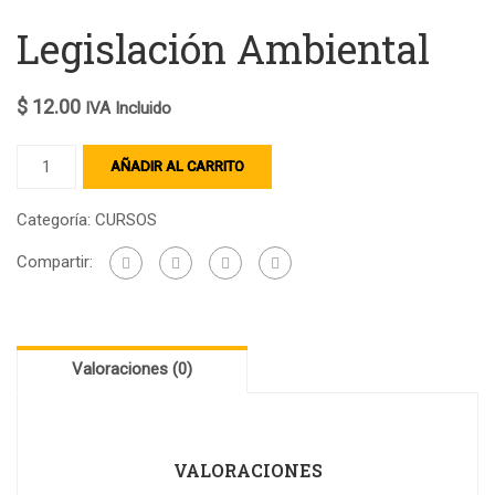
Legislación Ambiental
$
12.00
IVA Incluido
AÑADIR AL CARRITO
Categoría:
CURSOS
Compartir:
Valoraciones (0)
VALORACIONES