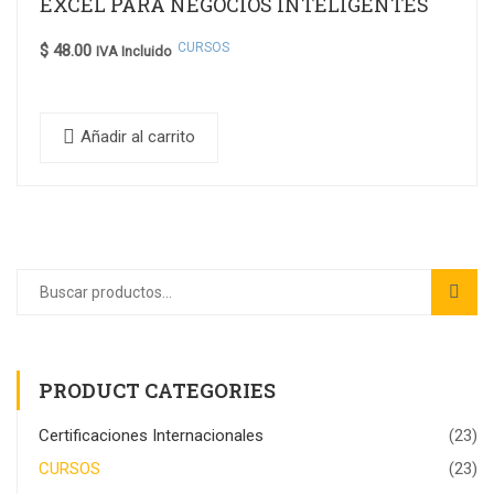
EXCEL PARA NEGOCIOS INTELIGENTES
CURSOS
$
48.00
IVA Incluido
Añadir al carrito
PRODUCT CATEGORIES
Certificaciones Internacionales
(23)
CURSOS
(23)