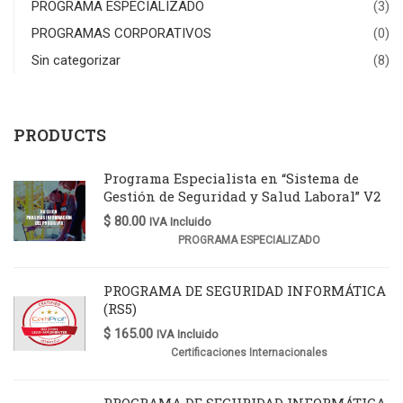
PROGRAMA ESPECIALIZADO
(3)
PROGRAMAS CORPORATIVOS
(0)
Sin categorizar
(8)
PRODUCTS
Programa Especialista en “Sistema de
Gestión de Seguridad y Salud Laboral” V2
$
80.00
IVA Incluido
PROGRAMA ESPECIALIZADO
PROGRAMA DE SEGURIDAD INFORMÁTICA
(RS5)
$
165.00
IVA Incluido
Certificaciones Internacionales
PROGRAMA DE SEGURIDAD INFORMÁTICA