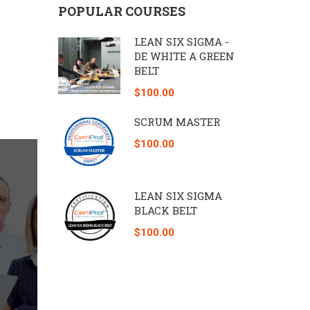
POPULAR COURSES
LEAN SIX SIGMA -
DE WHITE A GREEN
BELT
$100.00
SCRUM MASTER
$100.00
LEAN SIX SIGMA
BLACK BELT
$100.00