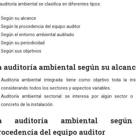
auditoría ambiental se clasifica en diferentes tipos:
Según su alcance
Según la procedencia del equipo auditor
Según el entorno ambiental auditado
Según su periodicidad
Según sus objetivos
a auditoría ambiental según su alcanc
Auditoría ambiental integrada: tiene como objetivo toda la inst
considerando todos los sectores y aspectos variables.
Auditoría ambiental sectorial: se interesa por algún sector o
concreto de la instalación.
a auditoría ambiental segú
rocedencia del equipo auditor