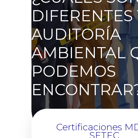
DIFERENTES 
AUDITORÍA
AMBIENTAL 
PODEMOS
ENCONTRAR
Certificaciones M
SETEC