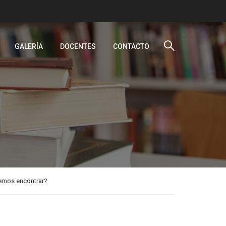
GALERÍA
DOCENTES
CONTACTO
demos encontrar?