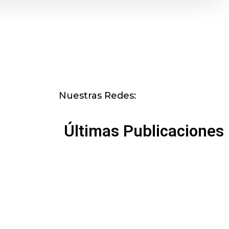
Nuestras Redes:
Últimas Publicaciones