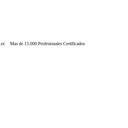
.ec
Mas de 15.000 Profesionales Certificados