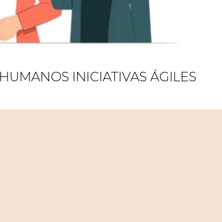
UMANOS INICIATIVAS ÁGILES