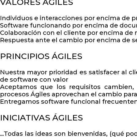
VALORES AGILES
Individuos e interacciones por encima de p
Software funcionando por encima de docu
Colaboración con el cliente por encima de 
Respuesta ante el cambio por encima de se
PRINCIPIOS ÁGILES
Nuestra mayor prioridad es satisfacer al 
de software con valor
Aceptamos que los requisitos cambien, i
procesos Ágiles aprovechan el cambio para 
Entregamos software funcional frecuent
INICIATIVAS ÁGILES
…Todas las ideas son bienvenidas, (qué po