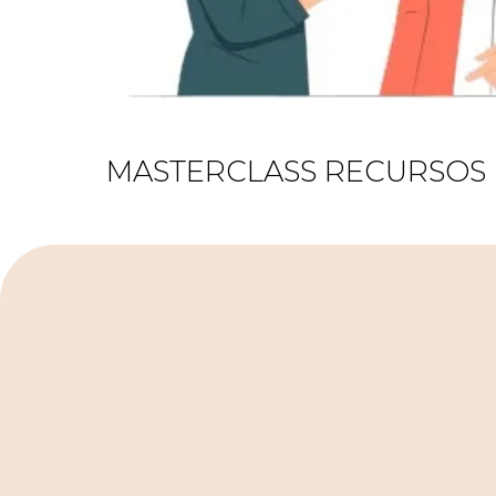
MASTERCLASS RECURSOS H