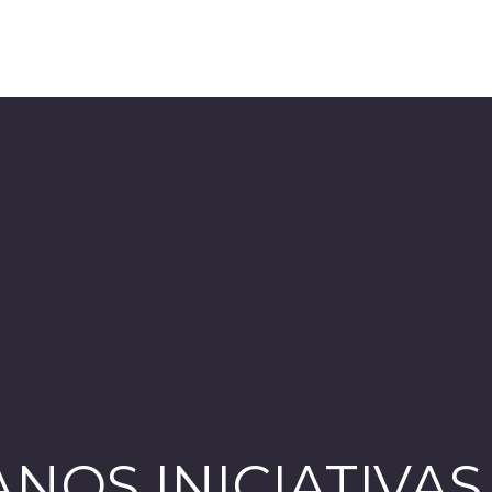
OS INICIATIVAS