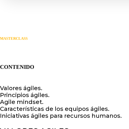
MASTERCLASS
CONTENIDO
Valores ágiles.
Principios ágiles.
Agile mindset.
Características de los equipos ágiles.
Iniciativas ágiles para recursos humanos.