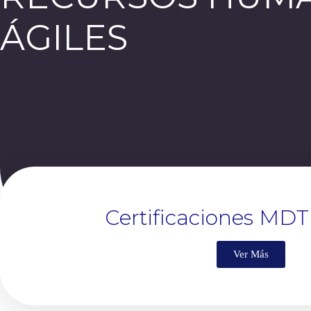
ÁGILES
Certificaciones MDT
Ver Más