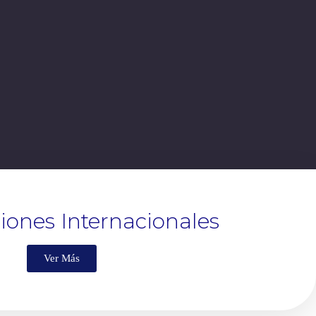
ciones Internacionales
Ver Más