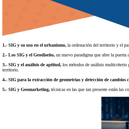
1.- SIG y su uso en el urbanismo,
la ordenación del territorio y el p
2.- Los SIG y el Geodiseño,
un nuevo paradigma que abre la puerta a 
3.- SIG y el análisis de aptitud,
los métodos de análisis multicriterio
territorio.
4.- SIG para la extracción de geometrías y detección de cambios c
5.- SIG y Geomarketing,
técnicas en las que tan presente están las 