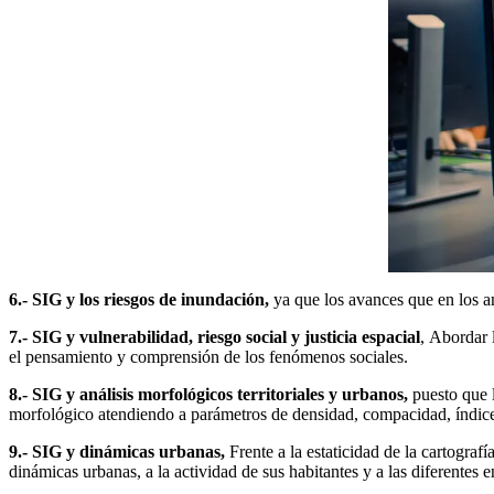
6.- SIG y los riesgos de inundación,
ya que los avances que en los an
7.- SIG y vulnerabilidad, riesgo social y justicia espacial
, Abordar 
el pensamiento y comprensión de los fenómenos sociales.
8.- SIG y análisis morfológicos territoriales y urbanos,
puesto que l
morfológico atendiendo a parámetros de densidad, compacidad, índice
9.- SIG y dinámicas urbanas,
Frente a la estaticidad de la cartogra
dinámicas urbanas, a la actividad de sus habitantes y a las diferentes 