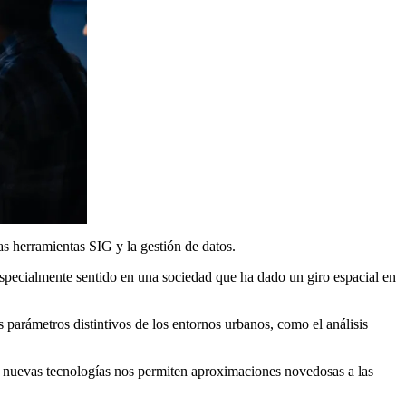
as herramientas SIG y la gestión de datos.
especialmente sentido en una sociedad que ha dado un giro espacial en
parámetros distintivos de los entornos urbanos, como el análisis
las nuevas tecnologías nos permiten aproximaciones novedosas a las