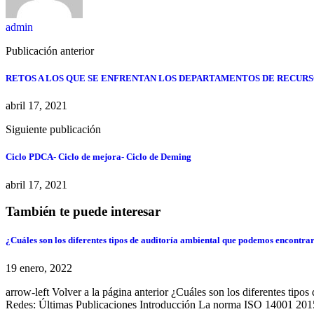
admin
Publicación anterior
RETOS A LOS QUE SE ENFRENTAN LOS DEPARTAMENTOS DE RECURS
abril 17, 2021
Siguiente publicación
Ciclo PDCA- Ciclo de mejora- Ciclo de Deming
abril 17, 2021
También te puede interesar
¿Cuáles son los diferentes tipos de auditoría ambiental que podemos encontra
19 enero, 2022
arrow-left Volver a la página anterior ¿Cuáles son los diferentes t
Redes: Últimas Publicaciones Introducción La norma ISO 14001 2015