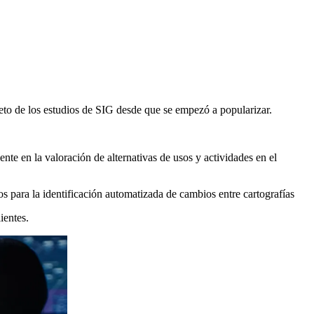
bjeto de los estudios de SIG desde que se empezó a popularizar.
nte en la valoración de alternativas de usos y actividades en el
os para la identificación automatizada de cambios entre cartografías
ientes.