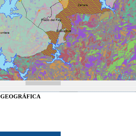
N GEOGRÁFICA