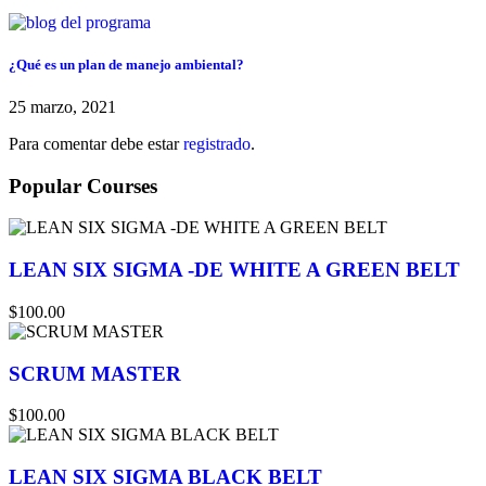
¿Qué es un plan de manejo ambiental?
25 marzo, 2021
Para comentar debe estar
registrado
.
Popular Courses
LEAN SIX SIGMA -DE WHITE A GREEN BELT
$100.00
SCRUM MASTER
$100.00
LEAN SIX SIGMA BLACK BELT