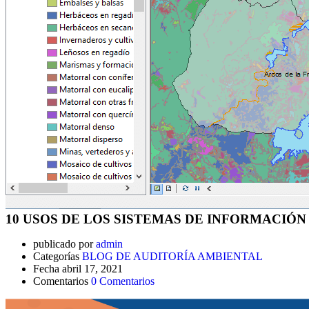
10 USOS DE LOS SISTEMAS DE INFORMACIÓ
publicado por
admin
Categorías
BLOG DE AUDITORÍA AMBIENTAL
Fecha
abril 17, 2021
Comentarios
0 Comentarios