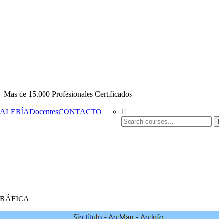
Mas de 15.000 Profesionales Certificados
ALERÍA
Docentes
CONTACTO
GRÁFICA