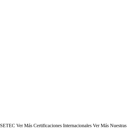
 – SETEC Ver Más Certificaciones Internacionales Ver Más Nuestras