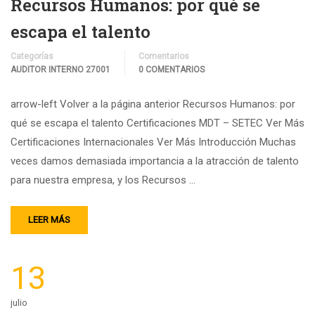
Recursos Humanos: por qué se
escapa el talento
Categorías
Comentarios
AUDITOR INTERNO 27001
0 COMENTARIOS
arrow-left Volver a la página anterior Recursos Humanos: por
qué se escapa el talento Certificaciones MDT – SETEC Ver Más
Certificaciones Internacionales Ver Más Introducción Muchas
veces damos demasiada importancia a la atracción de talento
para nuestra empresa, y los Recursos …
LEER MÁS
13
julio