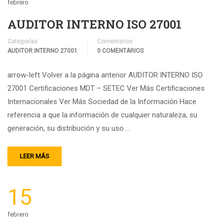
febrero
AUDITOR INTERNO ISO 27001
Categorías
Comentarios
AUDITOR INTERNO 27001
0 COMENTARIOS
arrow-left Volver a la página anterior AUDITOR INTERNO ISO
27001 Certificaciones MDT – SETEC Ver Más Certificaciones
Internacionales Ver Más Sociedad de la Información Hace
referencia a que la información de cualquier naturaleza, su
generación, su distribución y su uso …
LEER MÁS
15
febrero