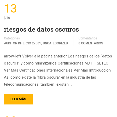
13
julio
riesgos de datos oscuros
Categorías
Comentarios
,
AUDITOR INTERNO 27001
UNCATEGORIZED
0 COMENTARIOS
arrow-left Volver a la página anterior Los riesgos de los “datos
oscuros” y cómo minimizarlos Certificaciones MDT – SETEC
Ver Más Certificaciones Internacionales Ver Más Introducción
Así como existe la “fibra oscura” en la industria de las
telecomunicaciones, también existen …
LEER MÁS