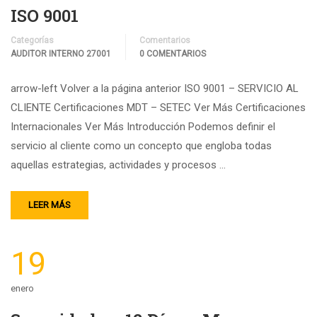
ISO 9001
Categorías
Comentarios
AUDITOR INTERNO 27001
0 COMENTARIOS
arrow-left Volver a la página anterior ISO 9001 – SERVICIO AL
CLIENTE Certificaciones MDT – SETEC Ver Más Certificaciones
Internacionales Ver Más Introducción Podemos definir el
servicio al cliente como un concepto que engloba todas
aquellas estrategias, actividades y procesos …
LEER MÁS
19
enero