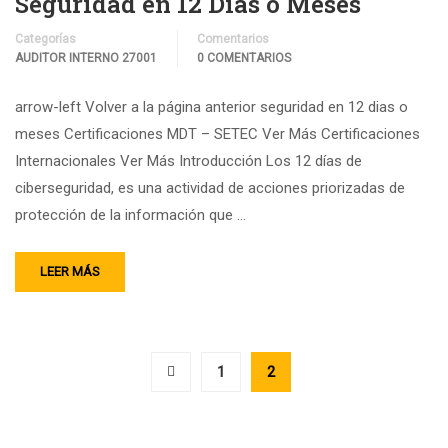
Seguridad en 12 Días o Meses
Categorías
Comentarios
AUDITOR INTERNO 27001
0 COMENTARIOS
arrow-left Volver a la página anterior seguridad en 12 dias o
meses Certificaciones MDT – SETEC Ver Más Certificaciones
Internacionales Ver Más Introducción Los 12 días de
ciberseguridad, es una actividad de acciones priorizadas de
protección de la información que …
LEER MÁS
1
2