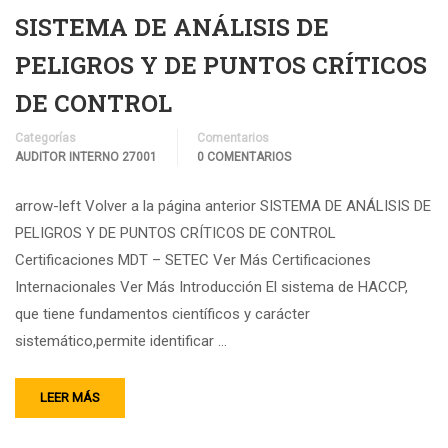
SISTEMA DE ANÁLISIS DE
PELIGROS Y DE PUNTOS CRÍTICOS
DE CONTROL
Categorías
Comentarios
AUDITOR INTERNO 27001
0 COMENTARIOS
arrow-left Volver a la página anterior SISTEMA DE ANÁLISIS DE
PELIGROS Y DE PUNTOS CRÍTICOS DE CONTROL
Certificaciones MDT – SETEC Ver Más Certificaciones
Internacionales Ver Más Introducción El sistema de HACCP,
que tiene fundamentos científicos y carácter
sistemático,permite identificar …
LEER MÁS