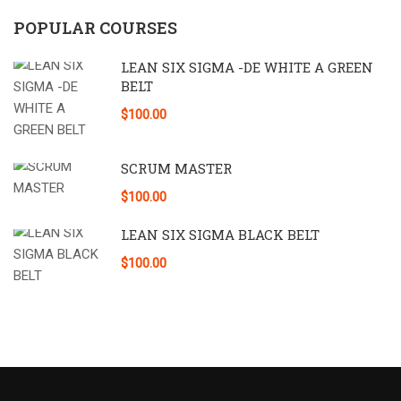
POPULAR COURSES
LEAN SIX SIGMA -DE WHITE A GREEN
BELT
$100.00
SCRUM MASTER
$100.00
LEAN SIX SIGMA BLACK BELT
$100.00