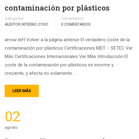
contaminación por plásticos
Categorías
Comentarios
AUDITOR INTERNO 27001
0 COMENTARIOS
arrow-left Volver a la página anterior El verdadero coste de la
contaminación por plásticos Certificaciones MDT – SETEC Ver
Más Certificaciones Internacionales Ver Más Introducción El
coste de la contaminación por plásticos es enorme y
creciente, y afecta no solamente …
LEER MÁS
02
agosto