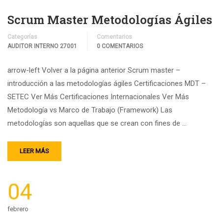
Scrum Master Metodologías Ágiles
Categorías
Comentarios
AUDITOR INTERNO 27001
0 COMENTARIOS
arrow-left Volver a la página anterior Scrum master –
introducción a las metodologías ágiles Certificaciones MDT –
SETEC Ver Más Certificaciones Internacionales Ver Más
Metodología vs Marco de Trabajo (Framework) Las
metodologías son aquellas que se crean con fines de …
LEER MÁS
04
febrero