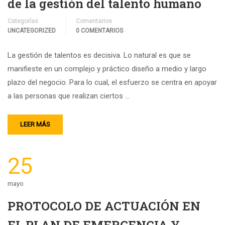
de la gestión del talento humano
Categorías
Comentarios
UNCATEGORIZED
0 COMENTARIOS
La gestión de talentos es decisiva. Lo natural es que se
manifieste en un complejo y práctico diseño a medio y largo
plazo del negocio. Para lo cual, el esfuerzo se centra en apoyar
a las personas que realizan ciertos …
LEER MÁS
25
mayo
PROTOCOLO DE ACTUACIÓN EN