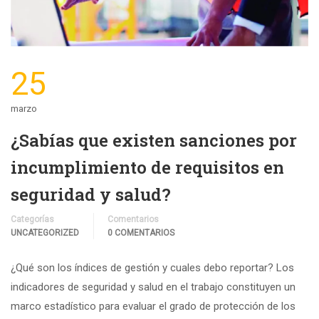
25
marzo
¿Sabías que existen sanciones por
incumplimiento de requisitos en
seguridad y salud?
Categorías
Comentarios
UNCATEGORIZED
0 COMENTARIOS
¿Qué son los índices de gestión y cuales debo reportar? Los
indicadores de seguridad y salud en el trabajo constituyen un
marco estadístico para evaluar el grado de protección de los