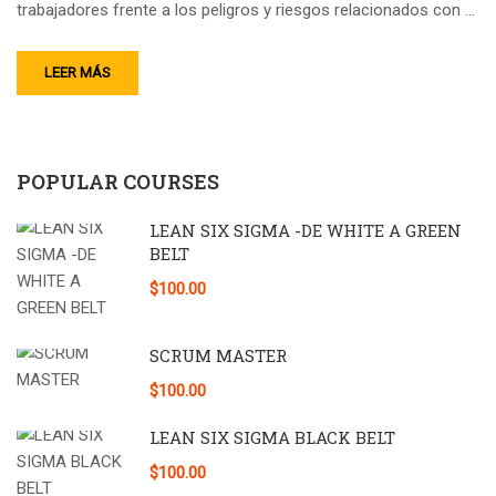
trabajadores frente a los peligros y riesgos relacionados con …
LEER MÁS
POPULAR COURSES
LEAN SIX SIGMA -DE WHITE A GREEN
BELT
$100.00
SCRUM MASTER
$100.00
LEAN SIX SIGMA BLACK BELT
$100.00