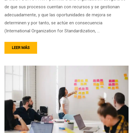
de que sus procesos cuentan con recursos y se gestionan
adecuadamente, y que las oportunidades de mejora se
determinen y por tanto, se actúe en consecuencia
(International Organization for Standardization, …
LEER MÁS