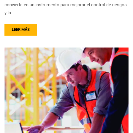
convierte en un instrumento para mejorar el control de riesgos
y la …
LEER MÁS