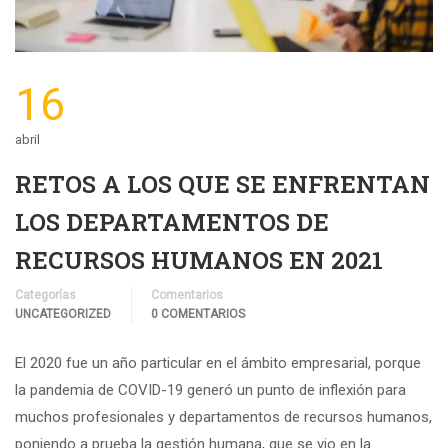
16
abril
RETOS A LOS QUE SE ENFRENTAN
LOS DEPARTAMENTOS DE
RECURSOS HUMANOS EN 2021
Categorías
Comentarios
UNCATEGORIZED
0 COMENTARIOS
El 2020 fue un año particular en el ámbito empresarial, porque
la pandemia de COVID-19 generó un punto de inflexión para
muchos profesionales y departamentos de recursos humanos,
poniendo a prueba la gestión humana, que se vio en la