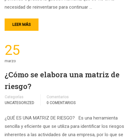
necesidad de reinventarse para continuar …
LEER MÁS
25
marzo
¿Cómo se elabora una matriz de
riesgo?
Categorías
Comentarios
UNCATEGORIZED
0 COMENTARIOS
¿QUÉ ES UNA MATRIZ DE RIESGO? Es una herramienta
sencilla y eficiente que se utiliza para identificar los riesgos
inherentes a las actividades de una empresa, por lo que se