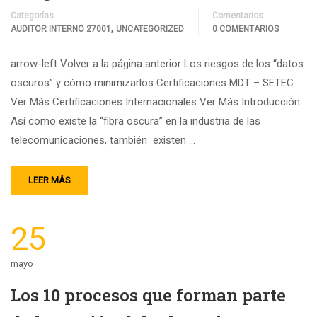
Categorías
Comentarios
,
AUDITOR INTERNO 27001
UNCATEGORIZED
0 COMENTARIOS
arrow-left Volver a la página anterior Los riesgos de los “datos
oscuros” y cómo minimizarlos Certificaciones MDT – SETEC
Ver Más Certificaciones Internacionales Ver Más Introducción
Así como existe la “fibra oscura” en la industria de las
telecomunicaciones, también existen …
LEER MÁS
25
mayo
Los 10 procesos que forman parte