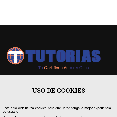
+593 98 541 2458
USO DE COOKIES
Guayaquil, Urdesa Central
Este sitio web utiliza cookies para que usted tenga la mejor experiencia
capacitacion@tutorias.ec
de usuario.