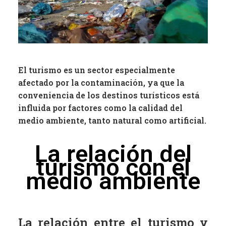
El turismo es un sector especialmente
afectado por la contaminación, ya que la
conveniencia de los destinos turísticos está
influida por factores como la calidad del
medio ambiente, tanto natural como artificial.
La relación del
turismo con el
medio ambiente
La relación entre el turismo y