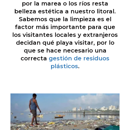
por la marea o los ríos resta
belleza estética a nuestro litoral.
Sabemos que la limpieza es el
factor más importante para que
los visitantes locales y extranjeros
decidan qué playa visitar, por lo
que se hace necesario una
correcta
gestión de residuos
plásticos
.