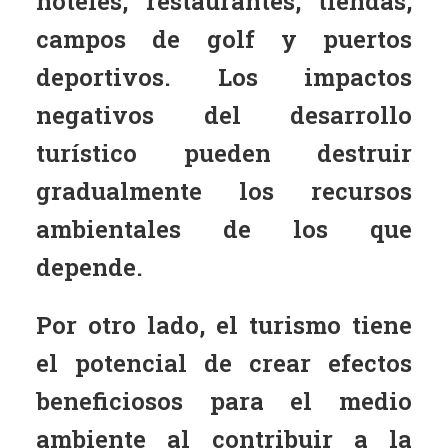
hoteles, restaurantes, tiendas,
campos de golf y puertos
deportivos. Los impactos
negativos del desarrollo
turístico pueden destruir
gradualmente los recursos
ambientales de los que
depende.
Por otro lado, el turismo tiene
el potencial de crear efectos
beneficiosos para el medio
ambiente al contribuir a la