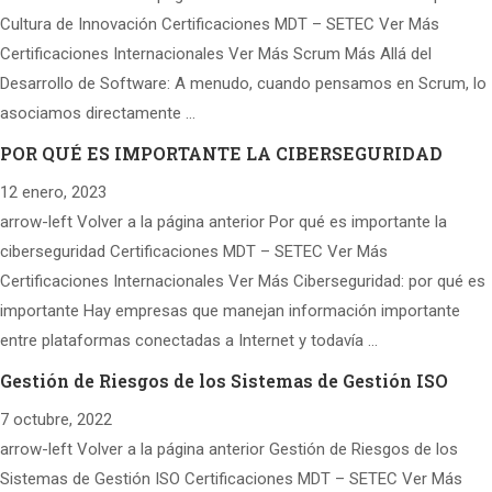
Cultura de Innovación Certificaciones MDT – SETEC Ver Más
Certificaciones Internacionales Ver Más Scrum Más Allá del
Desarrollo de Software: A menudo, cuando pensamos en Scrum, lo
asociamos directamente …
POR QUÉ ES IMPORTANTE LA CIBERSEGURIDAD
12 enero, 2023
arrow-left Volver a la página anterior Por qué es importante la
ciberseguridad Certificaciones MDT – SETEC Ver Más
Certificaciones Internacionales Ver Más Ciberseguridad: por qué es
importante Hay empresas que manejan información importante
entre plataformas conectadas a Internet y todavía …
Gestión de Riesgos de los Sistemas de Gestión ISO
7 octubre, 2022
arrow-left Volver a la página anterior Gestión de Riesgos de los
Sistemas de Gestión ISO Certificaciones MDT – SETEC Ver Más