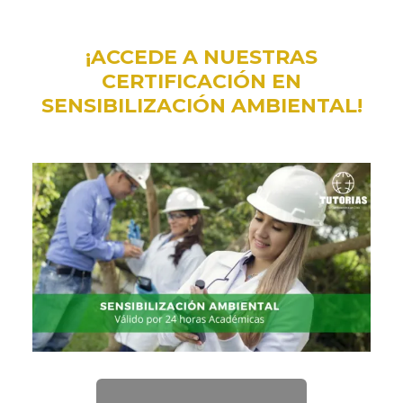
¡ACCEDE A NUESTRAS
CERTIFICACIÓN EN
SENSIBILIZACIÓN AMBIENTAL!