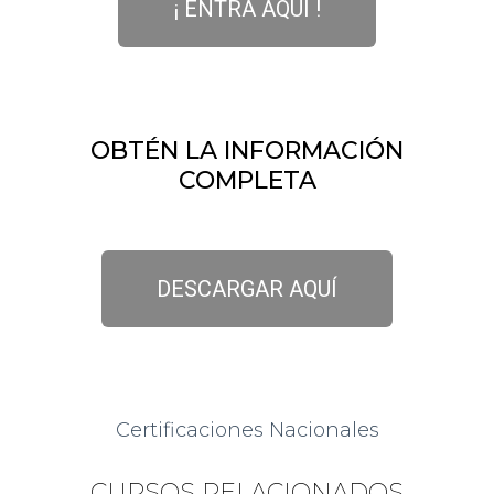
¡ ENTRA AQUI !
OBTÉN LA INFORMACIÓN
COMPLETA
DESCARGAR AQUÍ
Certificaciones Nacionales
CURSOS RELACIONADOS