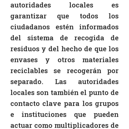
autoridades locales es
garantizar que todos los
ciudadanos estén informados
del sistema de recogida de
residuos y del hecho de que los
envases y otros materiales
reciclables se recogerán por
separado. Las autoridades
locales son también el punto de
contacto clave para los grupos
e instituciones que pueden
actuar como multiplicadores de