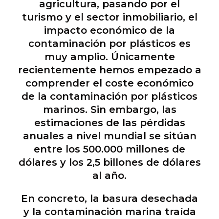
agricultura, pasando por el
turismo y el sector inmobiliario, el
impacto económico de la
contaminación por plásticos es
muy amplio. Únicamente
recientemente hemos empezado a
comprender el coste económico
de la contaminación por plásticos
marinos. Sin embargo, las
estimaciones de las pérdidas
anuales a nivel mundial se sitúan
entre los 500.000 millones de
dólares y los 2,5 billones de dólares
al año.
En concreto, la basura desechada
y la contaminación marina traída