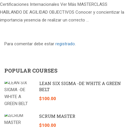
Certificaciones Internacionales Ver Más MASTERCLASS
HABLANDO DE AGILIDAD OBJECTIVOS Conocer y concientizar la
importancia yesencia de realizar un correcto …
Para comentar debe estar
registrado
.
POPULAR COURSES
LEAN SIX SIGMA -DE WHITE A GREEN
BELT
$100.00
SCRUM MASTER
$100.00