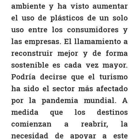
ambiente y ha visto aumentar
el uso de plásticos de un solo
uso entre los consumidores y
las empresas. El llamamiento a
reconstruir mejor y de forma
sostenible es cada vez mayor.
Podría decirse que el turismo
ha sido el sector más afectado
por la pandemia mundial. A
medida que los destinos
comienzan a reabrir, la
necesidad de apoyar a este