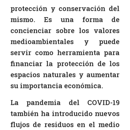
protección y conservación del
mismo. Es una forma de
concienciar sobre los valores
medioambientales y puede
servir como herramienta para
financiar la protección de los
espacios naturales y aumentar
su importancia económica.
La pandemia del COVID-19
también ha introducido nuevos
flujos de residuos en el medio