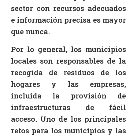
sector con recursos adecuados
e información precisa es mayor
que nunca.
Por lo general, los municipios
locales son responsables de la
recogida de residuos de los
hogares y las empresas,
incluida la provisión de
infraestructuras de fácil
acceso. Uno de los principales
retos para los municipios y las