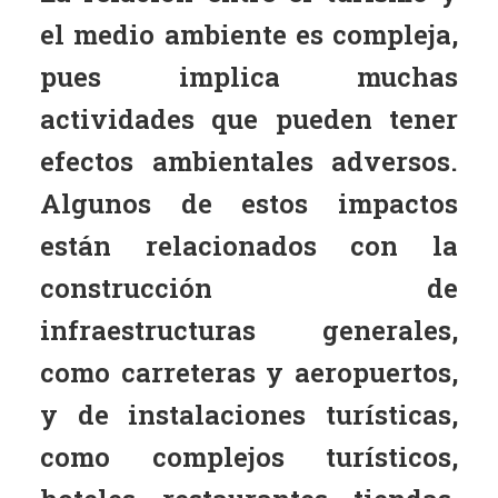
el medio ambiente es compleja,
pues implica muchas
actividades que pueden tener
efectos ambientales adversos.
Algunos de estos impactos
están relacionados con la
construcción de
infraestructuras generales,
como carreteras y aeropuertos,
y de instalaciones turísticas,
como complejos turísticos,