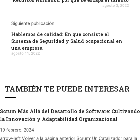
Recursos Humanos: por qué se escapa el talento
agosto 3, 2022
Siguiente publicación
Hablemos de calidad: En que consiste el
Sistema de Seguridad y Salud ocupacional en
una empresa
agosto 11, 2022
TAMBIÉN TE PUEDE INTERESAR
Scrum Más Allá del Desarrollo de Software: Cultivando
la Innovación y Adaptabilidad Organizacional
19 febrero, 2024
arrow-left Volver a la página anterior Scrum: Un Catalizador para la