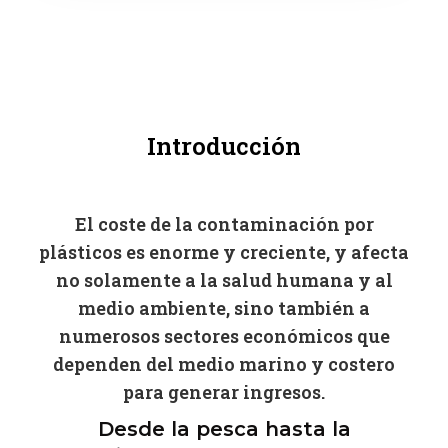
Introducción
El coste de la contaminación por
plásticos es enorme y creciente, y afecta
no solamente a la salud humana y al
medio ambiente, sino también a
numerosos sectores económicos que
dependen del medio marino y costero
para generar ingresos.
Desde la pesca hasta la