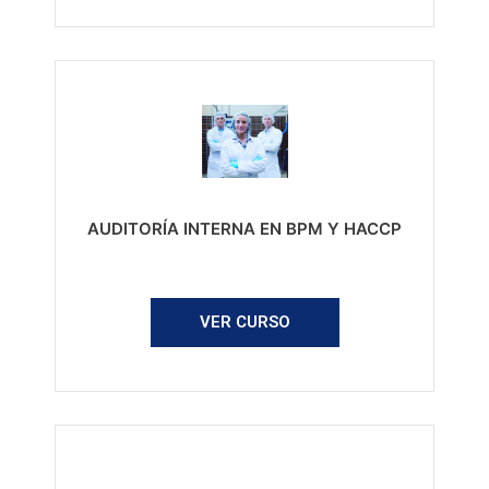
AUDITORÍA INTERNA EN BPM Y HACCP
VER CURSO