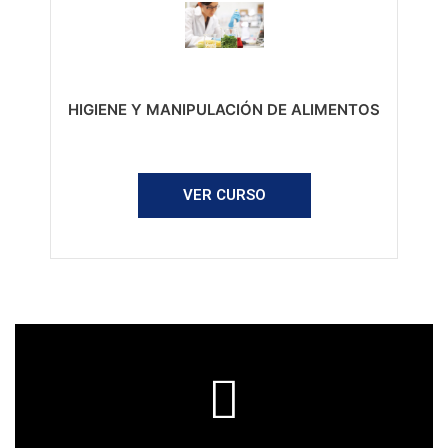
HIGIENE Y MANIPULACIÓN DE ALIMENTOS
VER CURSO