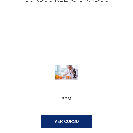
BPM
VER CURSO