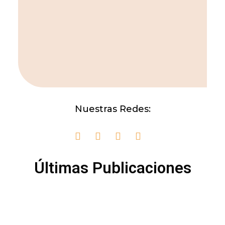
Nuestras Redes:
Últimas Publicaciones