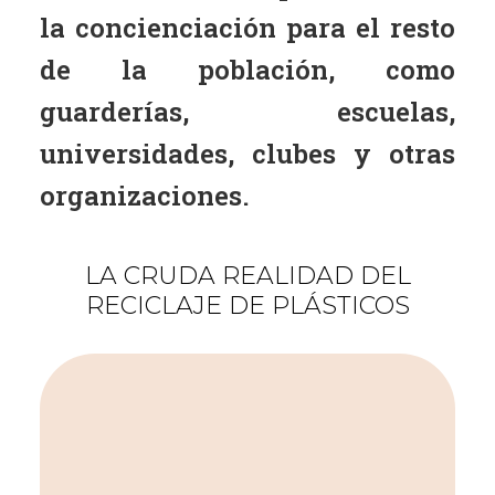
la concienciación para el resto
de la población, como
guarderías, escuelas,
universidades, clubes y otras
organizaciones.
LA CRUDA REALIDAD DEL
RECICLAJE DE PLÁSTICOS