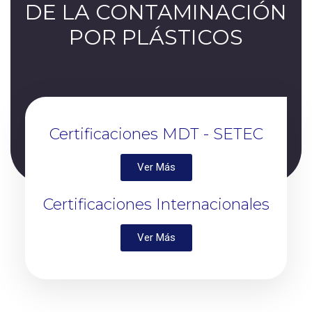
DE LA CONTAMINACIÓN
POR PLÁSTICOS
Certificaciones MDT - SETEC
Ver Más
Certificaciones Internacionales
Ver Más