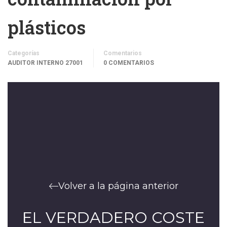
plásticos
Categorías
Comentarios
AUDITOR INTERNO 27001
0 COMENTARIOS
Volver a la página anterior
EL VERDADERO COSTE