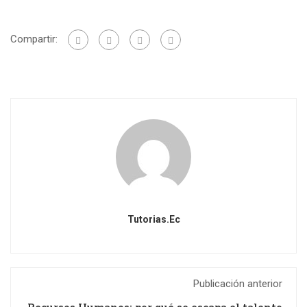
Compartir:
Tutorias.ec
Publicación anterior