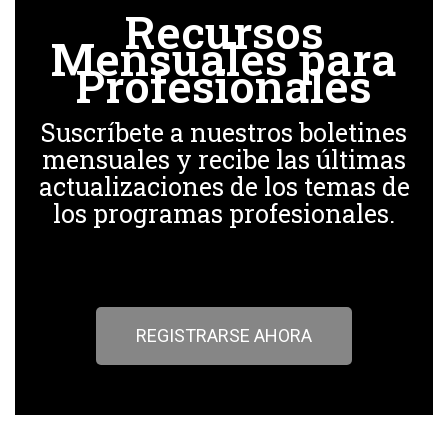
Recursos
Mensuales para
Profesionales
Suscríbete a nuestros boletines
mensuales y recibe las últimas
actualizaciones de los temas de
los programas profesionales.
REGISTRARSE AHORA