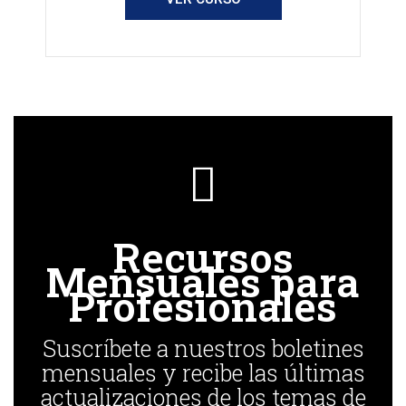
Recursos
Mensuales para
Profesionales
Suscríbete a nuestros boletines
mensuales y recibe las últimas
actualizaciones de los temas de