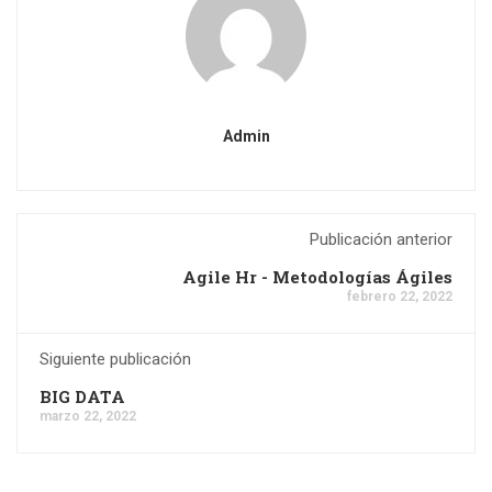
Admin
Publicación anterior
Agile Hr - Metodologías Ágiles
febrero 22, 2022
Siguiente publicación
BIG DATA
marzo 22, 2022