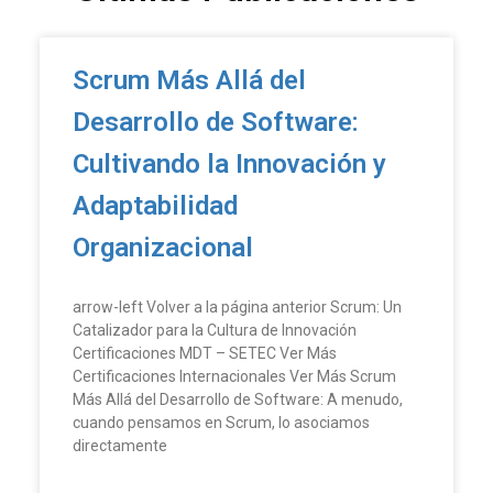
Scrum Más Allá del
Desarrollo de Software:
Cultivando la Innovación y
Adaptabilidad
Organizacional
arrow-left Volver a la página anterior Scrum: Un
Catalizador para la Cultura de Innovación
Certificaciones MDT – SETEC Ver Más
Certificaciones Internacionales Ver Más Scrum
Más Allá del Desarrollo de Software: A menudo,
cuando pensamos en Scrum, lo asociamos
directamente