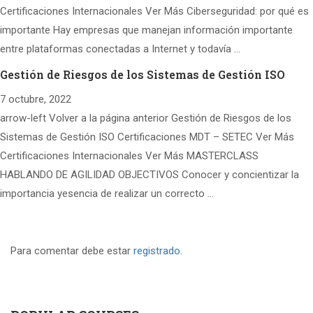
Certificaciones Internacionales Ver Más Ciberseguridad: por qué es
importante Hay empresas que manejan información importante
entre plataformas conectadas a Internet y todavía …
Gestión de Riesgos de los Sistemas de Gestión ISO
7 octubre, 2022
arrow-left Volver a la página anterior Gestión de Riesgos de los
Sistemas de Gestión ISO Certificaciones MDT – SETEC Ver Más
Certificaciones Internacionales Ver Más MASTERCLASS
HABLANDO DE AGILIDAD OBJECTIVOS Conocer y concientizar la
importancia yesencia de realizar un correcto …
Para comentar debe estar
registrado
.