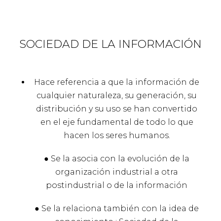
SOCIEDAD DE LA INFORMACIÓN
Hace referencia a que la información de
cualquier naturaleza, su generación, su
distribución y su uso se han convertido
en el eje fundamental de todo lo que
hacen los seres humanos.
● Se la asocia con la evolución de la
organización industrial a otra
postindustrial o de la información
● Se la relaciona también con la idea de