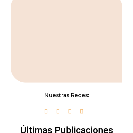
Nuestras Redes:
Últimas Publicaciones