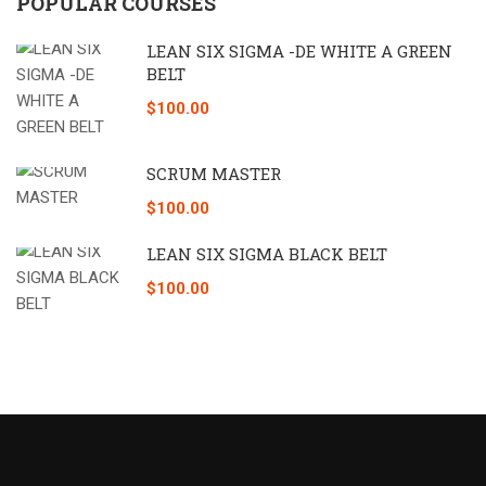
POPULAR COURSES
LEAN SIX SIGMA -DE WHITE A GREEN
BELT
$100.00
SCRUM MASTER
$100.00
LEAN SIX SIGMA BLACK BELT
$100.00