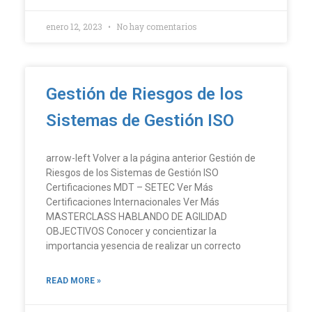
enero 12, 2023
No hay comentarios
Gestión de Riesgos de los
Sistemas de Gestión ISO
arrow-left Volver a la página anterior Gestión de
Riesgos de los Sistemas de Gestión ISO
Certificaciones MDT – SETEC Ver Más
Certificaciones Internacionales Ver Más
MASTERCLASS HABLANDO DE AGILIDAD
OBJECTIVOS Conocer y concientizar la
importancia yesencia de realizar un correcto
READ MORE »