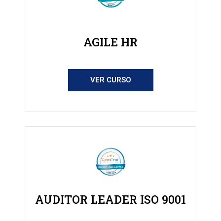
AGILE HR
VER CURSO
AUDITOR LEADER ISO 9001