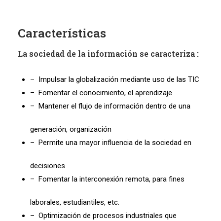
Características
La sociedad de la información se caracteriza :
– Impulsar la globalización mediante uso de las TIC
– Fomentar el conocimiento, el aprendizaje
– Mantener el flujo de información dentro de una
generación, organización
– Permite una mayor influencia de la sociedad en
decisiones
– Fomentar la interconexión remota, para fines
laborales, estudiantiles, etc.
– Optimización de procesos industriales que