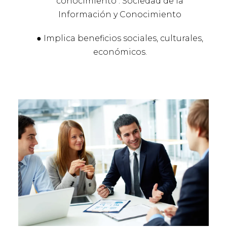
conocimiento : Sociedad de la
Información y Conocimiento
● Implica beneficios sociales, culturales,
económicos.