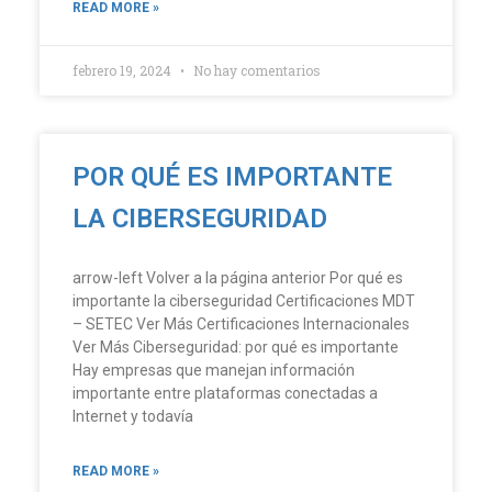
READ MORE »
febrero 19, 2024
No hay comentarios
POR QUÉ ES IMPORTANTE
LA CIBERSEGURIDAD
arrow-left Volver a la página anterior Por qué es
importante la ciberseguridad Certificaciones MDT
– SETEC Ver Más Certificaciones Internacionales
Ver Más Ciberseguridad: por qué es importante
Hay empresas que manejan información
importante entre plataformas conectadas a
Internet y todavía
READ MORE »