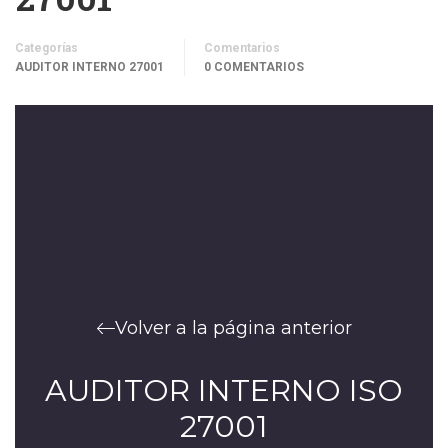
Categorías
Comentarios
AUDITOR INTERNO 27001
0 COMENTARIOS
Volver a la página anterior
AUDITOR INTERNO ISO
27001