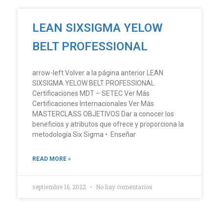
LEAN SIXSIGMA YELOW
BELT PROFESSIONAL
arrow-left Volver a la página anterior LEAN
SIXSIGMA YELOW BELT PROFESSIONAL
Certificaciones MDT – SETEC Ver Más
Certificaciones Internacionales Ver Más
MASTERCLASS OBJETIVOS Dar a conocer los
beneficios y atributos que ofrece y proporciona la
metodología Six Sigma • Enseñar
READ MORE »
septiembre 16, 2022
No hay comentarios