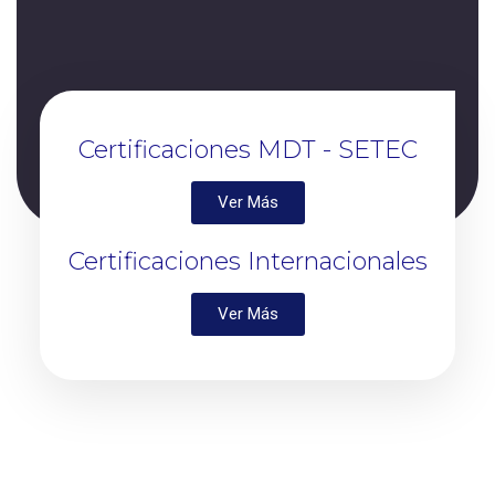
Certificaciones MDT - SETEC
Ver Más
Certificaciones Internacionales
Ver Más