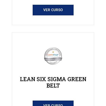
VER CURSO
LEAN SIX SIGMA GREEN
BELT
VER CURSO