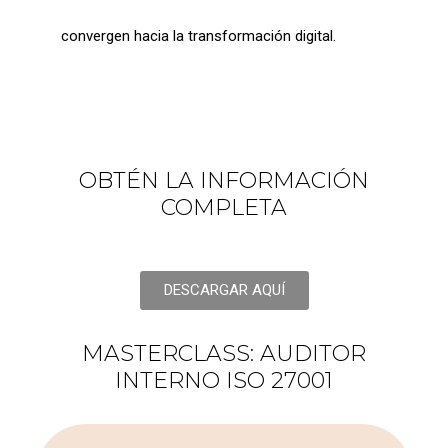
convergen hacia la transformación digital.
OBTÉN LA INFORMACIÓN
COMPLETA
DESCARGAR AQUÍ
MASTERCLASS: AUDITOR
INTERNO ISO 27001