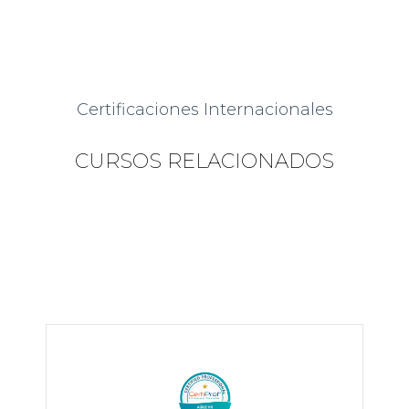
Certificaciones Internacionales
CURSOS RELACIONADOS