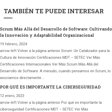
TAMBIÉN TE PUEDE INTERESAR
Scrum Más Allá del Desarrollo de Software: Cultivando
la Innovación y Adaptabilidad Organizacional
19 febrero, 2024
arrow-left Volver a la página anterior Scrum: Un Catalizador para la
Cultura de Innovación Certificaciones MDT – SETEC Ver Más
Certificaciones Internacionales Ver Más Scrum Más Allá del
Desarrollo de Software: A menudo, cuando pensamos en Scrum, lo
asociamos directamente …
POR QUÉ ES IMPORTANTE LA CIBERSEGURIDAD
12 enero, 2023
arrow-left Volver a la página anterior Por qué es importante la
ciberseguridad Certificaciones MDT – SETEC Ver Más