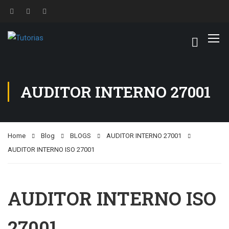
AUDITOR INTERNO 27001
Home
Blog
BLOGS
AUDITOR INTERNO 27001
AUDITOR INTERNO ISO 27001
AUDITOR INTERNO ISO
27001