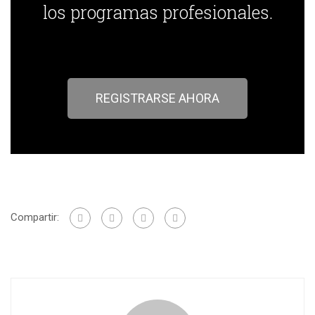
los programas profesionales.
REGISTRARSE AHORA
Compartir: