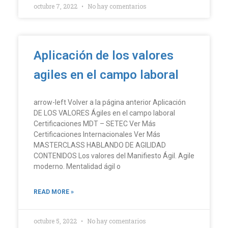
octubre 7, 2022
No hay comentarios
Aplicación de los valores
agiles en el campo laboral
arrow-left Volver a la página anterior Aplicación
DE LOS VALORES Ágiles en el campo laboral
Certificaciones MDT – SETEC Ver Más
Certificaciones Internacionales Ver Más
MASTERCLASS HABLANDO DE AGILIDAD
CONTENIDOS Los valores del Manifiesto Ágil. Agile
moderno. Mentalidad ágil o
READ MORE »
octubre 5, 2022
No hay comentarios