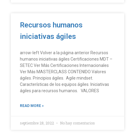
Recursos humanos
iniciativas ágiles
arrow-left Volver a la página anterior Recursos
humanos iniciativas ágiles Certificaciones MDT –
SETEC Ver Más Certificaciones Internacionales
Ver Más MASTERCLASS CONTENIDO Valores
ágiles. Principios ágiles. Agile mindset.
Características de los equipos ágiles. Iniciativas
ágiles para recursos humanos. VALORES
READ MORE »
septiembre 28, 2022
No hay comentarios