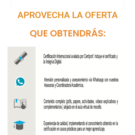
APROVECHA LA OFERTA
QUE OBTENDRÁS: