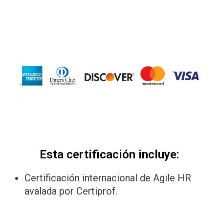
Esta certificación incluye:
Certificación internacional de Agile HR
avalada por Certiprof.