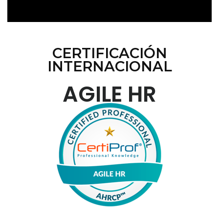
CERTIFICACIÓN
INTERNACIONAL
AGILE HR