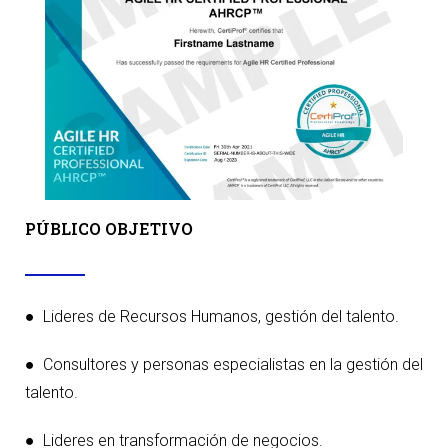
PÚBLICO OBJETIVO
● Lideres de Recursos Humanos, gestión del talento.
● Consultores y personas especialistas en la gestión del
talento.
● Lideres en transformación de negocios.