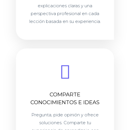
explicaciones claras y una
perspectiva profesional en cada
lección basada en su experiencia.
COMPARTE
CONOCIMIENTOS E IDEAS
Pregunta, pide opinión y ofrece
soluciones. Comparte tu