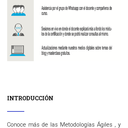
INTRODUCCIÓN
Conoce más de las Metodologías Ágiles , y