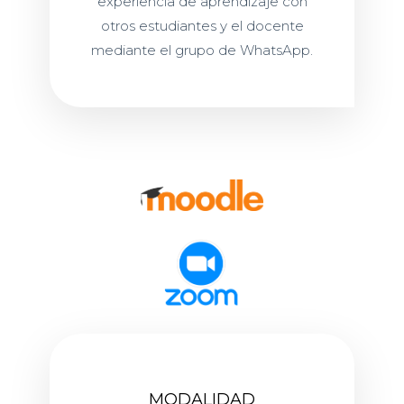
experiencia de aprendizaje con
otros estudiantes y el docente
mediante el grupo de WhatsApp.
MODALIDAD