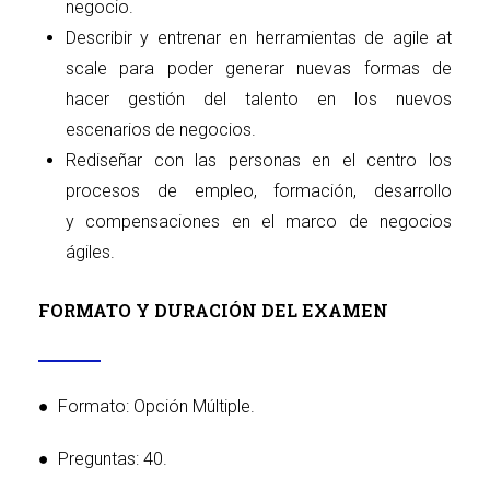
negocio.
Describir y entrenar en herramientas de agile at
scale para poder generar nuevas formas de
hacer gestión del talento en los nuevos
escenarios de negocios.
Rediseñar con las personas en el centro los
procesos de empleo, formación, desarrollo
y compensaciones en el marco de negocios
ágiles.
FORMATO Y DURACIÓN DEL EXAMEN
● Formato: Opción Múltiple.
● Preguntas: 40.