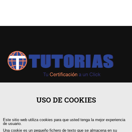
+593 98 541 2458
USO DE COOKIES
Guayaquil, Urdesa Central
Este sitio web utiliza cookies para que usted tenga la mejor experiencia
capacitacion@tutorias.ec
de usuario.
Una cookie es un pequeño fichero de texto que se almacena en su