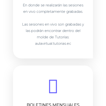
En donde se realizarán las sesiones
en vivo completamente grabadas.
Las sesiones en vivo son grabadas y
las podrán encontrar dentro del
molde de Tutorías:
aulavirtual.tutorias.ec
BOLETINES MENSUALES