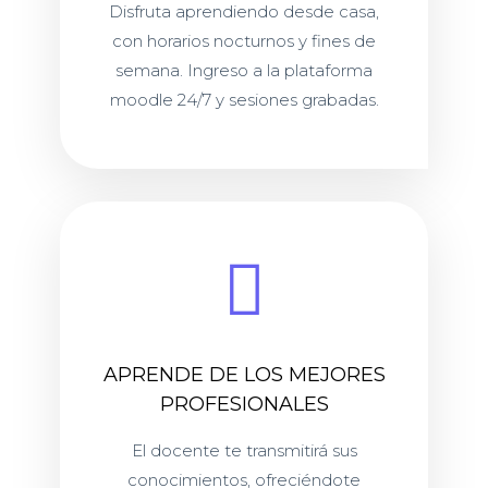
Disfruta aprendiendo desde casa,
con horarios nocturnos y fines de
semana. Ingreso a la plataforma
moodle 24/7 y sesiones grabadas.
APRENDE DE LOS MEJORES
PROFESIONALES
El docente te transmitirá sus
conocimientos, ofreciéndote