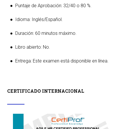
● Puntaje de Aprobación: 32/40 o 80 %.
● Idioma: Inglés/Español.
● Duración: 60 minutos máximo.
● Libro abierto: No.
● Entrega: Este examen está disponible en línea.
CERTIFICADO INTERNACIONAL