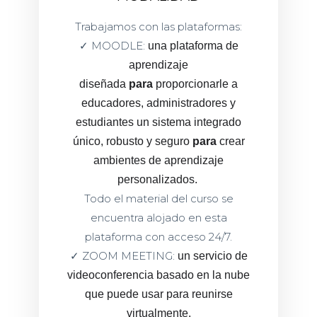
Trabajamos con las plataformas:
✓ MOODLE:
una plataforma de
aprendizaje
diseñada
para
proporcionarle a
educadores, administradores y
estudiantes un sistema integrado
único, robusto y seguro
para
crear
ambientes de aprendizaje
personalizados.
Todo el material del curso se
encuentra alojado en esta
plataforma con acceso 24/7.
✓ ZOOM MEETING:
un servicio de
videoconferencia basado en la nube
que puede usar para reunirse
virtualmente.