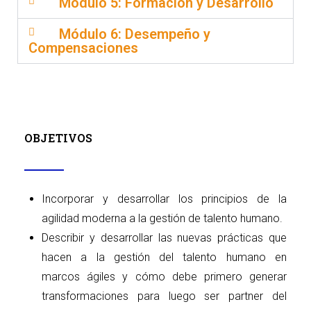
Módulo 5: Formación y Desarrollo
Módulo 6: Desempeño y
Compensaciones
OBJETIVOS
Incorporar y desarrollar los principios de la
agilidad moderna a la gestión de talento humano.
Describir y desarrollar las nuevas prácticas que
hacen a la gestión del talento humano en
marcos ágiles y cómo debe primero generar
transformaciones para luego ser partner del