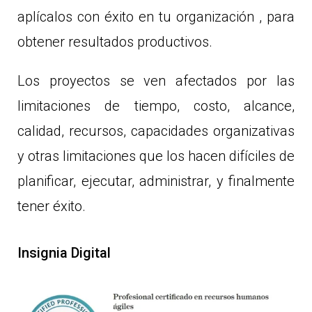
aplícalos con éxito en tu organización , para
obtener resultados productivos.
Los proyectos se ven afectados por las
limitaciones de tiempo, costo, alcance,
calidad, recursos, capacidades organizativas
y otras limitaciones que los hacen difíciles de
planificar, ejecutar, administrar, y finalmente
tener éxito.
Insignia Digital