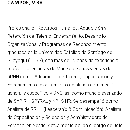
CAMPOS, MBA.
Profesional en Recursos Humanos: Adquisición y
Retención del Talento, Entrenamiento, Desarrollo
Organizacional y Programas de Reconocimiento,
graduada en la Universidad Católica de Santiago de
Guayaquil (UCSG), con más de 12 años de experiencia
profesional en áreas de Manejo de subsistemas de
RRHH como: Adquisición de Talento, Capacitación y
Entrenamiento; levantamiento de planes de inducción
general y específico y DNC; así como manejo avanzado
de SAP RH, SPYRAL y KPI ́S HR. Se desempeñó como
Analista de RRHH (Leadership & Comunicación), Analista
de Capacitación y Selección y Administradora de
Personal en Nestlé. Actualmente ocupa el cargo de Jefe