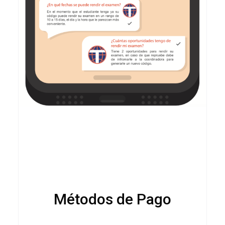
Métodos de Pago