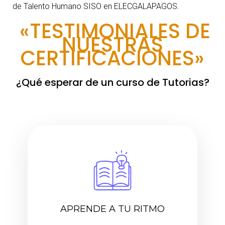
de Talento Humano SISO en ELECGALAPAGOS.
«TESTIMONIALES DE
NUESTRAS
CERTIFICACIONES»
¿Qué esperar de un curso de Tutorias?
APRENDE A TU RITMO