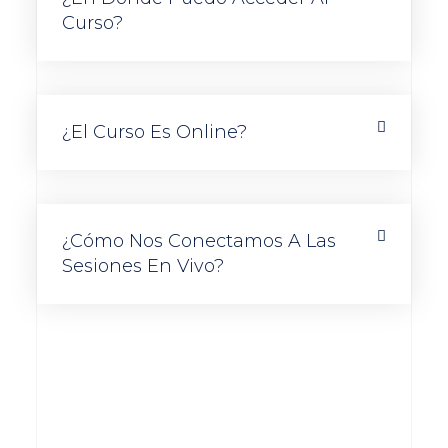
Curso?
¿El Curso Es Online?
¿Cómo Nos Conectamos A Las
Sesiones En Vivo?