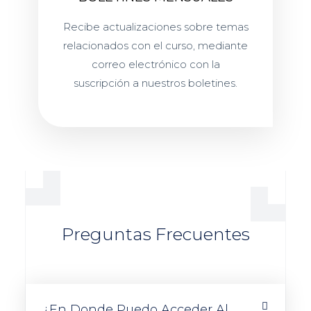
Recibe actualizaciones sobre temas
relacionados con el curso, mediante
correo electrónico con la
suscripción a nuestros boletines.
Preguntas Frecuentes
¿En Donde Puedo Acceder Al