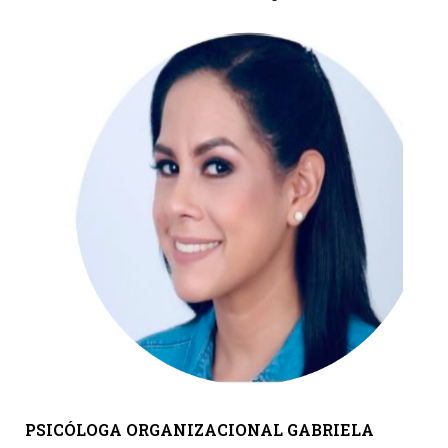
PSICÓLOGA ORGANIZACIONAL GABRIELA