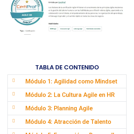
TABLA DE CONTENIDO
Módulo 1: Agilidad como Mindset
Módulo 2: La Cultura Agile en HR
Módulo 3: Planning Agile
Módulo 4: Atracción de Talento