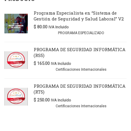
Programa Especialista en “Sistema de
Gestión de Seguridad y Salud Laboral” V2
$
80.00
IVA Incluido
PROGRAMA ESPECIALIZADO
PROGRAMA DE SEGURIDAD INFORMÁTICA
(RS5)
$
165.00
IVA Incluido
Certificaciones Internacionales
PROGRAMA DE SEGURIDAD INFORMÁTICA
(RT5)
$
250.00
IVA Incluido
Certificaciones Internacionales