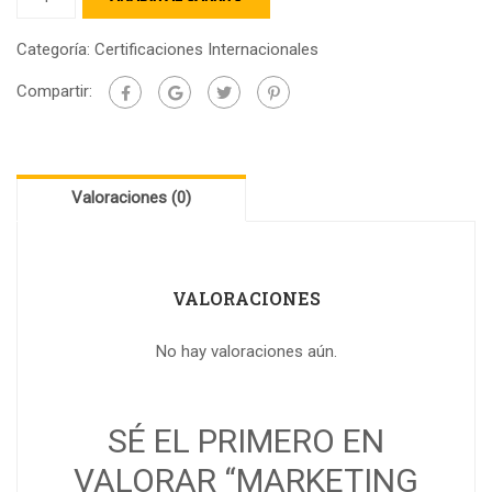
Categoría:
Certificaciones Internacionales
Compartir:
Valoraciones (0)
VALORACIONES
No hay valoraciones aún.
SÉ EL PRIMERO EN
VALORAR “MARKETING