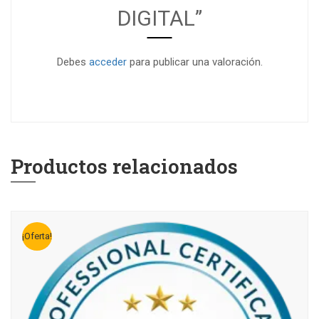
DIGITAL”
Debes
acceder
para publicar una valoración.
Productos relacionados
¡Oferta!