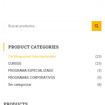
PRODUCT CATEGORIES
Certificaciones Internacionales
(23)
CURSOS
(23)
PROGRAMA ESPECIALIZADO
(3)
PROGRAMAS CORPORATIVOS
(0)
Sin categorizar
(8)
PRODUCTS