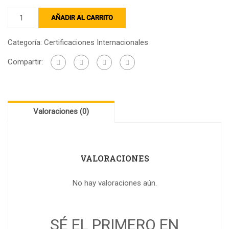
AÑADIR AL CARRITO
Categoría:
Certificaciones Internacionales
Compartir:
Valoraciones (0)
VALORACIONES
No hay valoraciones aún.
SÉ EL PRIMERO EN