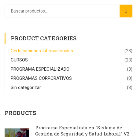
PRODUCT CATEGORIES
Certificaciones Internacionales
(23)
CURSOS
(23)
PROGRAMA ESPECIALIZADO
(3)
PROGRAMAS CORPORATIVOS
(0)
Sin categorizar
(8)
PRODUCTS
Programa Especialista en “Sistema de
Gestión de Seguridad y Salud Laboral” V2