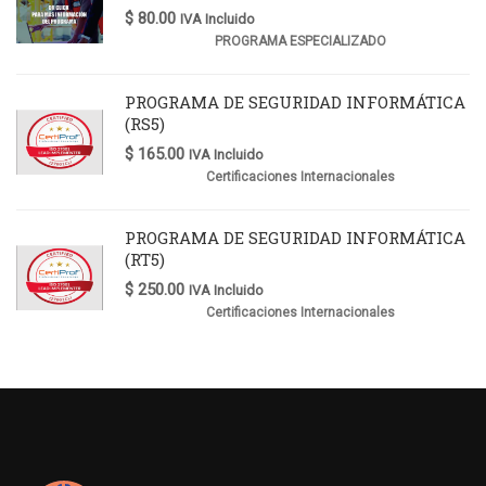
$
80.00
IVA Incluido
PROGRAMA ESPECIALIZADO
PROGRAMA DE SEGURIDAD INFORMÁTICA
(RS5)
$
165.00
IVA Incluido
Certificaciones Internacionales
PROGRAMA DE SEGURIDAD INFORMÁTICA
(RT5)
$
250.00
IVA Incluido
Certificaciones Internacionales