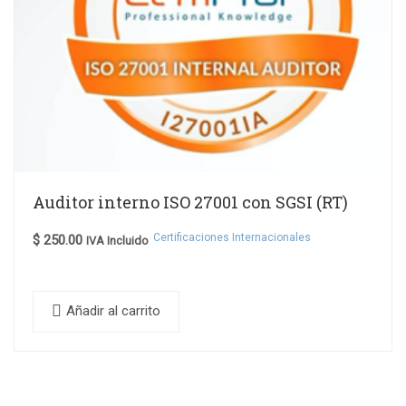
Auditor interno ISO 27001 con SGSI (RT)
Certificaciones Internacionales
$
250.00
IVA Incluido
Añadir al carrito