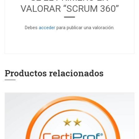
VALORAR “SCRUM 360”
Debes
acceder
para publicar una valoración.
Productos relacionados