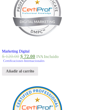
Marketing Digital
$
120.00
$
72.00
IVA Incluido
Certificaciones Internacionales
Añadir al carrito