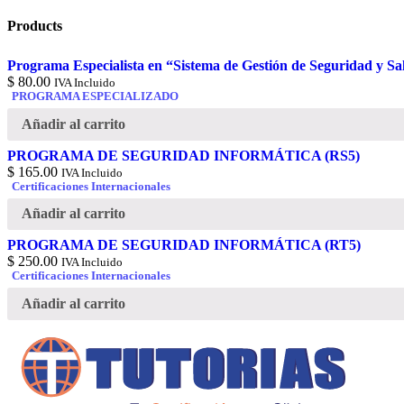
Products
Programa Especialista en “Sistema de Gestión de Seguridad y S
$
80.00
IVA Incluido
PROGRAMA ESPECIALIZADO
Añadir al carrito
PROGRAMA DE SEGURIDAD INFORMÁTICA (RS5)
$
165.00
IVA Incluido
Certificaciones Internacionales
Añadir al carrito
PROGRAMA DE SEGURIDAD INFORMÁTICA (RT5)
$
250.00
IVA Incluido
Certificaciones Internacionales
Añadir al carrito