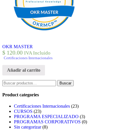
OKR MASTER
$
120.00
IVA Incluido
Certificaciones Internacionales
Añadir al carrito
Buscar
Buscar
por:
Product categories
Certificaciones Internacionales
(23)
CURSOS
(23)
PROGRAMA ESPECIALIZADO
(3)
PROGRAMAS CORPORATIVOS
(0)
Sin categorizar
(8)