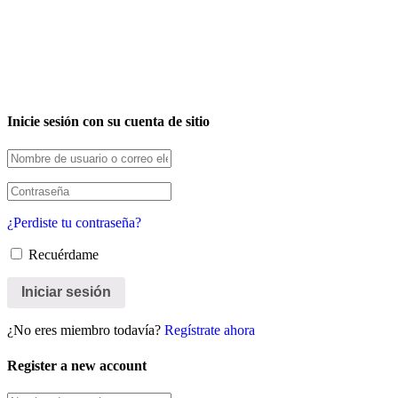
Inicie sesión con su cuenta de sitio
¿Perdiste tu contraseña?
Recuérdame
¿No eres miembro todavía?
Regístrate ahora
Register a new account