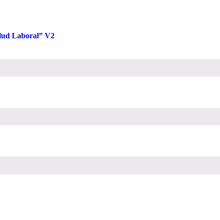
alud Laboral” V2