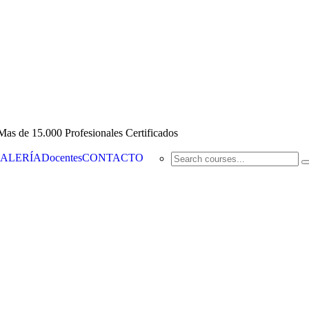
Mas de 15.000 Profesionales Certificados
ALERÍA
Docentes
CONTACTO