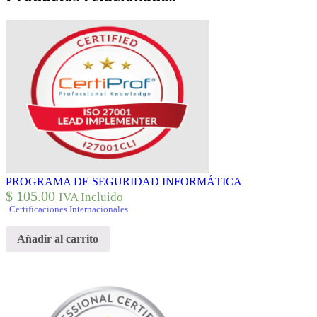
PROGRAMA DE SEGURIDAD INFORMÁTICA
$
105.00
IVA Incluido
Certificaciones Internacionales
Añadir al carrito