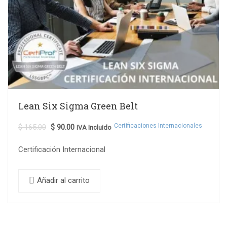
Lean Six Sigma Green Belt
Certificaciones Internacionales
$
165.00
$
90.00
IVA Incluido
Certificación Internacional
Añadir al carrito