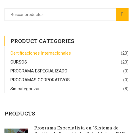
PRODUCT CATEGORIES
Certificaciones Internacionales
(23)
CURSOS
(23)
PROGRAMA ESPECIALIZADO
(3)
PROGRAMAS CORPORATIVOS
(0)
Sin categorizar
(8)
PRODUCTS
Programa Especialista en “Sistema de