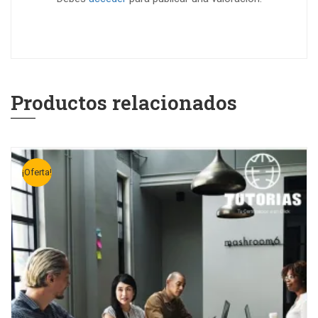
Productos relacionados
¡Oferta!