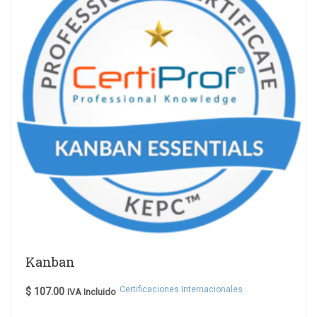
Kanban
Certificaciones Internacionales
$
107.00
IVA Incluido