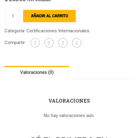
AÑADIR AL CARRITO
Categoría:
Certificaciones Internacionales
Compartir:
Valoraciones (0)
VALORACIONES
No hay valoraciones aún.