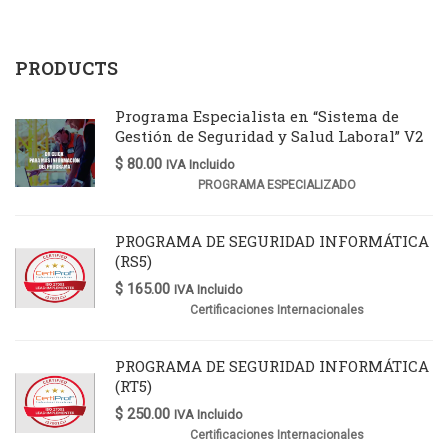
PRODUCTS
Programa Especialista en “Sistema de
Gestión de Seguridad y Salud Laboral” V2
$
80.00
IVA Incluido
PROGRAMA ESPECIALIZADO
PROGRAMA DE SEGURIDAD INFORMÁTICA
(RS5)
$
165.00
IVA Incluido
Certificaciones Internacionales
PROGRAMA DE SEGURIDAD INFORMÁTICA
(RT5)
$
250.00
IVA Incluido
Certificaciones Internacionales