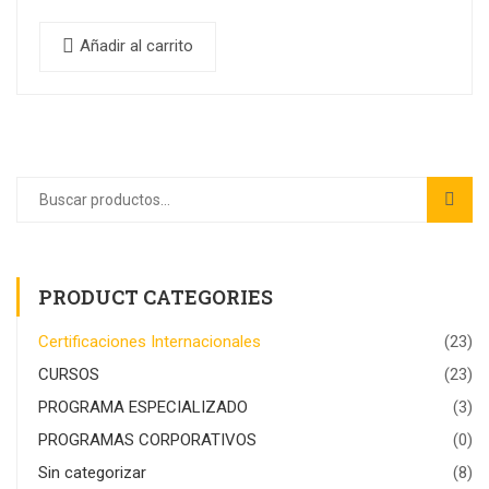
Añadir al carrito
PRODUCT CATEGORIES
Certificaciones Internacionales
(23)
CURSOS
(23)
PROGRAMA ESPECIALIZADO
(3)
PROGRAMAS CORPORATIVOS
(0)
Sin categorizar
(8)