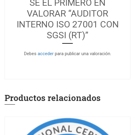
SÉ EL PRIMERO EN
VALORAR “AUDITOR
INTERNO ISO 27001 CON
SGSI (RT)”
Debes
acceder
para publicar una valoración.
Productos relacionados