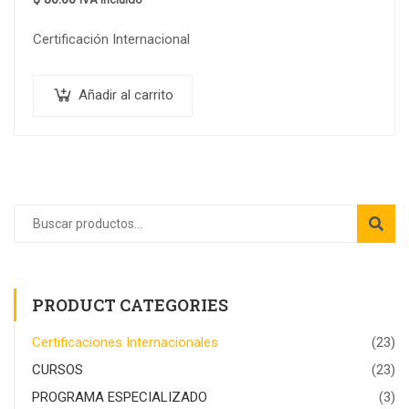
Certificación Internacional
Añadir al carrito
PRODUCT CATEGORIES
Certificaciones Internacionales
(23)
CURSOS
(23)
PROGRAMA ESPECIALIZADO
(3)