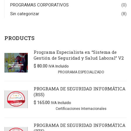
PROGRAMAS CORPORATIVOS
(0)
Sin categorizar
(8)
PRODUCTS
Programa Especialista en “Sistema de
Gestión de Seguridad y Salud Laboral” V2
$
80.00
IVA Incluido
PROGRAMA ESPECIALIZADO
PROGRAMA DE SEGURIDAD INFORMÁTICA
(RS5)
$
165.00
IVA Incluido
Certificaciones Internacionales
PROGRAMA DE SEGURIDAD INFORMÁTICA
(RT5)