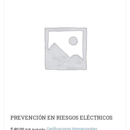
PREVENCIÓN EN RIESGOS ELÉCTRICOS
Certificaciones Internacionales
$
80.00
IVA Incluido