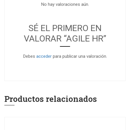
No hay valoraciones aún.
SÉ EL PRIMERO EN
VALORAR “AGILE HR”
Debes
acceder
para publicar una valoración.
Productos relacionados