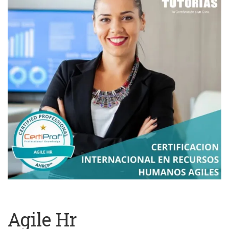
GRABADO)
Agile Hr