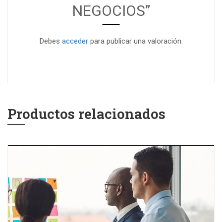
NEGOCIOS”
Debes
acceder
para publicar una valoración.
Productos relacionados