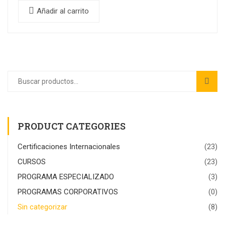
Añadir al carrito
PRODUCT CATEGORIES
Certificaciones Internacionales
(23)
CURSOS
(23)
PROGRAMA ESPECIALIZADO
(3)
PROGRAMAS CORPORATIVOS
(0)
Sin categorizar
(8)