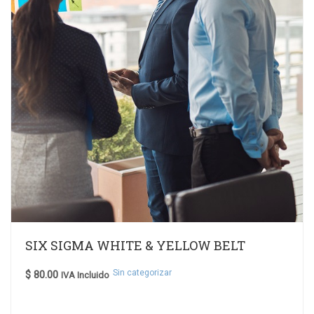
SIX SIGMA WHITE & YELLOW BELT
Sin categorizar
$
80.00
IVA Incluido