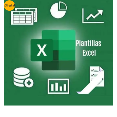
¡Oferta!