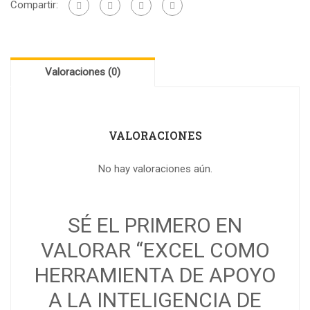
Compartir:
Valoraciones (0)
VALORACIONES
No hay valoraciones aún.
SÉ EL PRIMERO EN
VALORAR “EXCEL COMO
HERRAMIENTA DE APOYO
A LA INTELIGENCIA DE