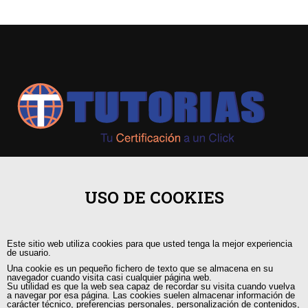
+593 98 541 2458
USO DE COOKIES
Guayaquil, Urdesa Central
Este sitio web utiliza cookies para que usted tenga la mejor experiencia
capacitacion@tutorias.ec
de usuario.
Una cookie es un pequeño fichero de texto que se almacena en su
navegador cuando visita casi cualquier página web.
Su utilidad es que la web sea capaz de recordar su visita cuando vuelva
a navegar por esa página. Las cookies suelen almacenar información de
carácter técnico, preferencias personales, personalización de contenidos,