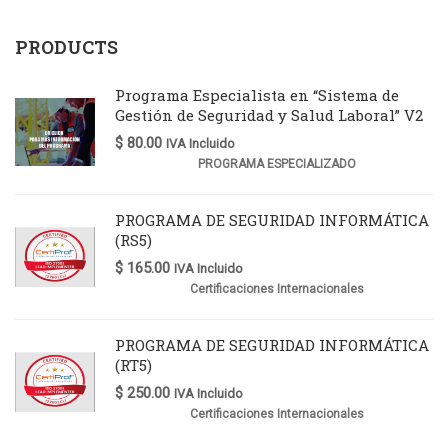
PRODUCTS
Programa Especialista en “Sistema de
Gestión de Seguridad y Salud Laboral” V2
$
80.00
IVA Incluido
PROGRAMA ESPECIALIZADO
PROGRAMA DE SEGURIDAD INFORMÁTICA
(RS5)
$
165.00
IVA Incluido
Certificaciones Internacionales
PROGRAMA DE SEGURIDAD INFORMÁTICA
(RT5)
$
250.00
IVA Incluido
Certificaciones Internacionales