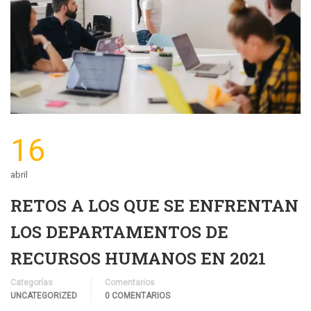
16
abril
RETOS A LOS QUE SE ENFRENTAN
LOS DEPARTAMENTOS DE
RECURSOS HUMANOS EN 2021
Categorías
Comentarios
UNCATEGORIZED
0 COMENTARIOS