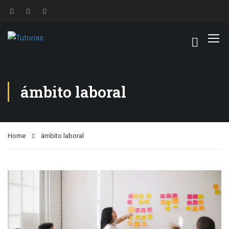
ámbito laboral
Home
ámbito laboral