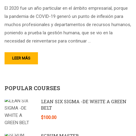
El 2020 fue un año particular en el ámbito empresarial, porque
la pandemia de COVID-19 generó un punto de inflexión para
muchos profesionales y departamentos de recursos humanos,
poniendo a prueba la gestión humana, que se vio en la
necesidad de reinventarse para continuar …
LEER MÁS
POPULAR COURSES
LEAN SIX SIGMA -DE WHITE A GREEN
BELT
$100.00
SCRUM MASTER