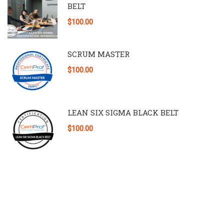
BELT
$100.00
SCRUM MASTER
$100.00
LEAN SIX SIGMA BLACK BELT
$100.00