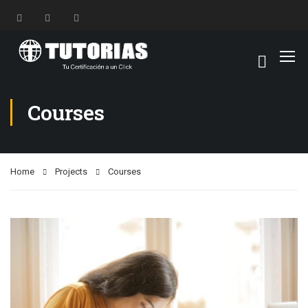
Courses
Home
Projects
Courses