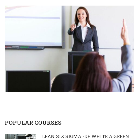
POPULAR COURSES
LEAN SIX SIGMA -DE WHITE A GREEN