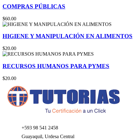
COMPRAS PÚBLICAS
$60.00
HIGIENE Y MANIPULACIÓN EN ALIMENTOS
$20.00
RECURSOS HUMANOS PARA PYMES
$20.00
+593 98 541 2458
Guayaquil, Urdesa Central