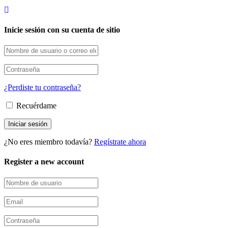
Inicie sesión con su cuenta de sitio
¿Perdiste tu contraseña?
Recuérdame
¿No eres miembro todavía?
Regístrate ahora
Register a new account