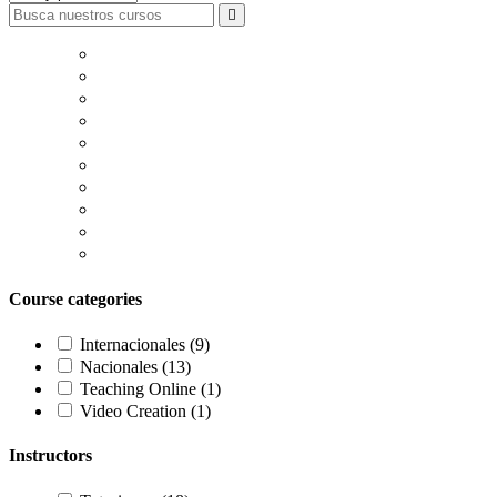
Course categories
Internacionales
(9)
Nacionales
(13)
Teaching Online
(1)
Video Creation
(1)
Instructors