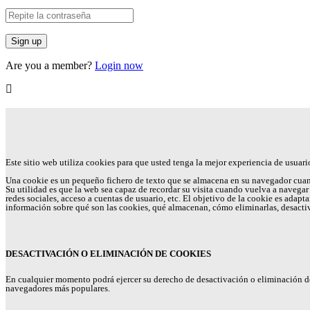
Are you a member?
Login now
Este sitio web utiliza cookies para que usted tenga la mejor experiencia de usuari
Una cookie es un pequeño fichero de texto que se almacena en su navegador cuan
Su utilidad es que la web sea capaz de recordar su visita cuando vuelva a navegar
redes sociales, acceso a cuentas de usuario, etc. El objetivo de la cookie es adap
información sobre qué son las cookies, qué almacenan, cómo eliminarlas, desactivarl
DESACTIVACIÓN O ELIMINACIÓN DE COOKIES
En cualquier momento podrá ejercer su derecho de desactivación o eliminación de 
navegadores más populares.