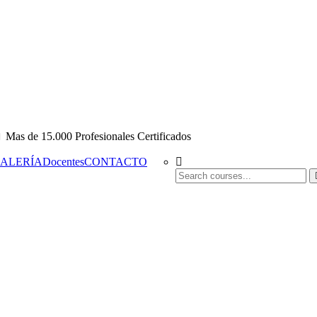
Mas de 15.000 Profesionales Certificados
ALERÍA
Docentes
CONTACTO