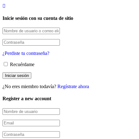
Inicie sesión con su cuenta de sitio
¿Perdiste tu contraseña?
Recuérdame
¿No eres miembro todavía?
Regístrate ahora
Register a new account