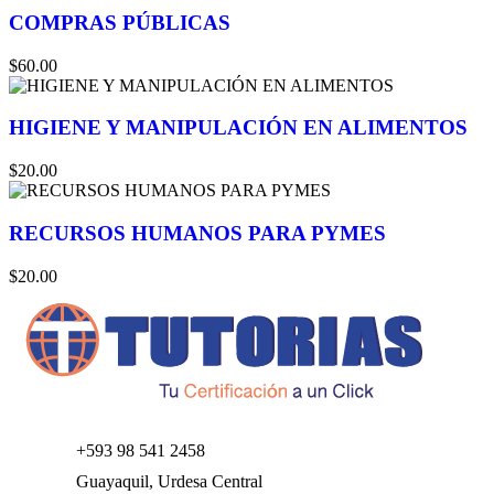
COMPRAS PÚBLICAS
$60.00
HIGIENE Y MANIPULACIÓN EN ALIMENTOS
$20.00
RECURSOS HUMANOS PARA PYMES
$20.00
+593 98 541 2458
Guayaquil, Urdesa Central