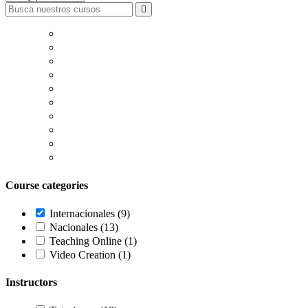
Course categories
Internacionales
(9)
Nacionales
(13)
Teaching Online
(1)
Video Creation
(1)
Instructors