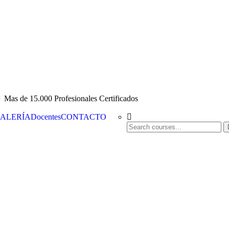
Mas de 15.000 Profesionales Certificados
ALERÍA
Docentes
CONTACTO