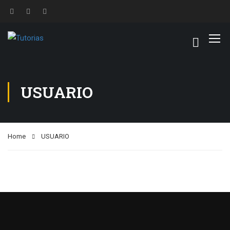
USUARIO
Home
USUARIO