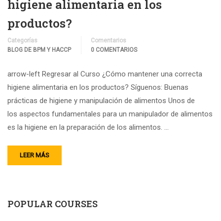
higiene alimentaria en los
productos?
Categorías
Comentarios
BLOG DE BPM Y HACCP
0 COMENTARIOS
arrow-left Regresar al Curso ¿Cómo mantener una correcta
higiene alimentaria en los productos? Síguenos: Buenas
prácticas de higiene y manipulación de alimentos Unos de
los aspectos fundamentales para un manipulador de alimentos
es la higiene en la preparación de los alimentos. …
LEER MÁS
POPULAR COURSES