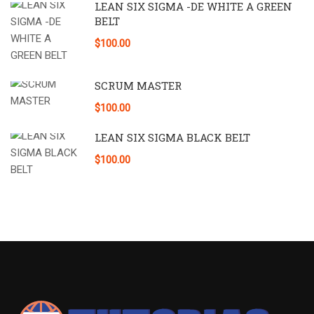
LEAN SIX SIGMA -DE WHITE A GREEN
BELT
$100.00
SCRUM MASTER
$100.00
LEAN SIX SIGMA BLACK BELT
$100.00