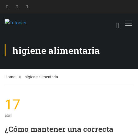
higiene alimentaria
Home
higiene alimentaria
17
abril
¿Cómo mantener una correcta